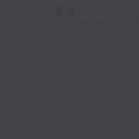
重溫
CATCHUP