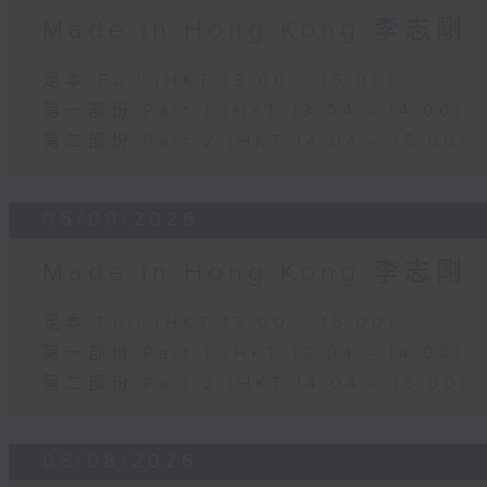
Made in Hong Kong 李志剛
足本 Full (HKT 13:00 - 15:00)
第一部份 Part 1 (HKT 13:04 - 14:00)
第二部份 Part 2 (HKT 14:04 - 15:00)
06/08/2026
Made in Hong Kong 李志剛
足本 Full (HKT 13:00 - 15:00)
第一部份 Part 1 (HKT 13:04 - 14:00)
第二部份 Part 2 (HKT 14:04 - 15:00)
05/08/2026