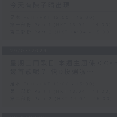
今天有陳子晴出現
足本 Full (HKT 13:00 - 15:00)
第一部份 Part 1 (HKT 13:04 - 14:00)
第二部份 Part 2 (HKT 14:04 - 15:00)
29/07/2026
星期三鬥歌日 本週主題係＜Can
邊首歌呢？ 快D投選啦～
足本 Full (HKT 13:00 - 15:00)
第一部份 Part 1 (HKT 13:04 - 14:00)
第二部份 Part 2 (HKT 14:04 - 15:00)