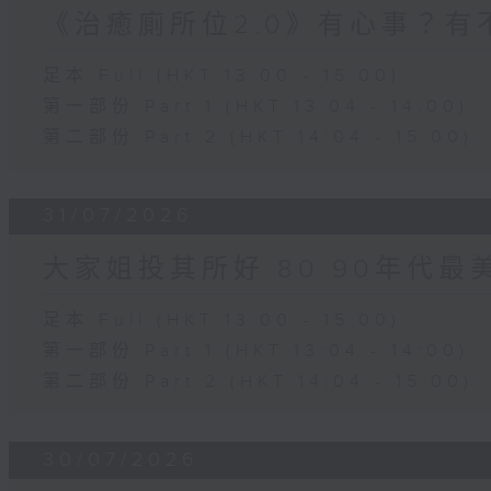
《治癒廁所位2.0》有心事？有
足本 Full (HKT 13:00 - 15:00)
第一部份 Part 1 (HKT 13:04 - 14:00)
第二部份 Part 2 (HKT 14:04 - 15:00)
31/07/2026
大家姐投其所好 80 90年代最
足本 Full (HKT 13:00 - 15:00)
第一部份 Part 1 (HKT 13:04 - 14:00)
第二部份 Part 2 (HKT 14:04 - 15:00)
30/07/2026