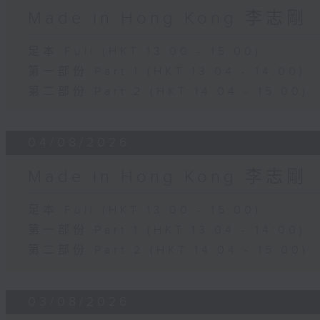
Made in Hong Kong 李志剛
足本 Full (HKT 13:00 - 15:00)
第一部份 Part 1 (HKT 13:04 - 14:00)
第二部份 Part 2 (HKT 14:04 - 15:00)
04/08/2026
Made in Hong Kong 李志剛
足本 Full (HKT 13:00 - 15:00)
第一部份 Part 1 (HKT 13:04 - 14:00)
第二部份 Part 2 (HKT 14:04 - 15:00)
03/08/2026