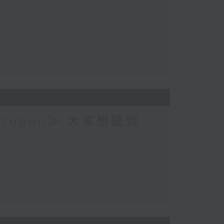
topop＞ 大家想聽到