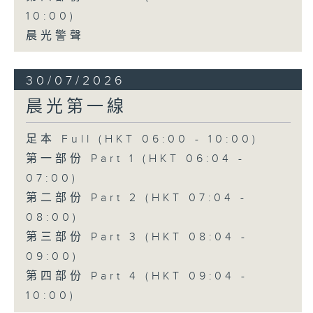
10:00)
晨光警聲
30/07/2026
晨光第一線
足本 Full (HKT 06:00 - 10:00)
第一部份 Part 1 (HKT 06:04 -
07:00)
第二部份 Part 2 (HKT 07:04 -
08:00)
第三部份 Part 3 (HKT 08:04 -
09:00)
第四部份 Part 4 (HKT 09:04 -
10:00)