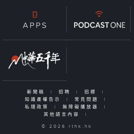
新聞稿
|
招聘
|
招標
|
知識產權告示
|
常見問題
|
私隱政策
|
無障礙播放器
|
其他語言內容
|
© 2026 rthk.hk