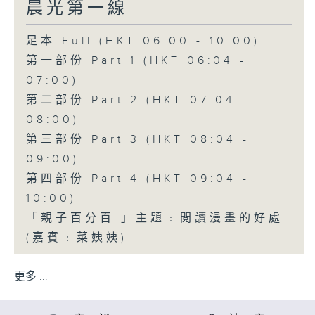
晨光第一線
足本 Full (HKT 06:00 - 10:00)
第一部份 Part 1 (HKT 06:04 -
07:00)
第二部份 Part 2 (HKT 07:04 -
08:00)
第三部份 Part 3 (HKT 08:04 -
09:00)
第四部份 Part 4 (HKT 09:04 -
10:00)
「親子百分百 」主題﹕閲讀漫畫的好處
(嘉賓﹕菜姨姨)
更多 ...