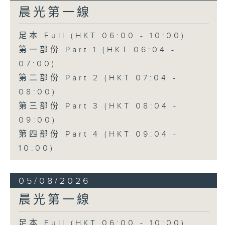
晨光第一線
足本 Full (HKT 06:00 - 10:00)
第一部份 Part 1 (HKT 06:04 -
07:00)
第二部份 Part 2 (HKT 07:04 -
08:00)
第三部份 Part 3 (HKT 08:04 -
09:00)
第四部份 Part 4 (HKT 09:04 -
10:00)
05/08/2026
晨光第一線
足本 Full (HKT 06:00 - 10:00)