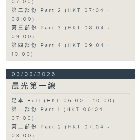
07:00)
第二部份 Part 2 (HKT 07:04 -
08:00)
第三部份 Part 3 (HKT 08:04 -
09:00)
第四部份 Part 4 (HKT 09:04 -
10:00)
03/08/2026
晨光第一線
足本 Full (HKT 06:00 - 10:00)
第一部份 Part 1 (HKT 06:04 -
07:00)
第二部份 Part 2 (HKT 07:04 -
08:00)