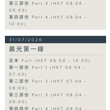
第三部份 Part 3 (HKT 08:04 -
09:00)
第四部份 Part 4 (HKT 09:04 -
10:00)
31/07/2026
晨光第一線
足本 Full (HKT 06:00 - 10:00)
第一部份 Part 1 (HKT 06:04 -
07:00)
第二部份 Part 2 (HKT 07:04 -
08:00)
第三部份 Part 3 (HKT 08:04 -
09:00)
第四部份 Part 4 (HKT 09:04 -