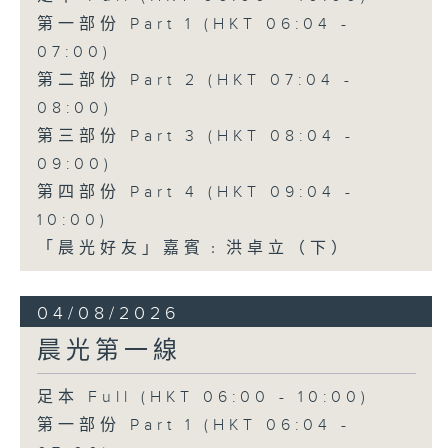
第一部份 Part 1 (HKT 06:04 -
07:00)
第二部份 Part 2 (HKT 07:04 -
08:00)
第三部份 Part 3 (HKT 08:04 -
09:00)
第四部份 Part 4 (HKT 09:04 -
10:00)
「晨光好友」嘉賓﹕洪卓立（下）
04/08/2026
晨光第一線
足本 Full (HKT 06:00 - 10:00)
第一部份 Part 1 (HKT 06:04 -