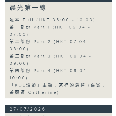
晨光第一線
足本 Full (HKT 06:00 - 10:00)
第一部份 Part 1 (HKT 06:04 -
07:00)
第二部份 Part 2 (HKT 07:04 -
08:00)
第三部份 Part 3 (HKT 08:04 -
09:00)
第四部份 Part 4 (HKT 09:04 -
10:00)
「KOL環節」主題﹕茶杯的選擇 (嘉賓﹕
茶藝師 Catherine)
27/07/2026