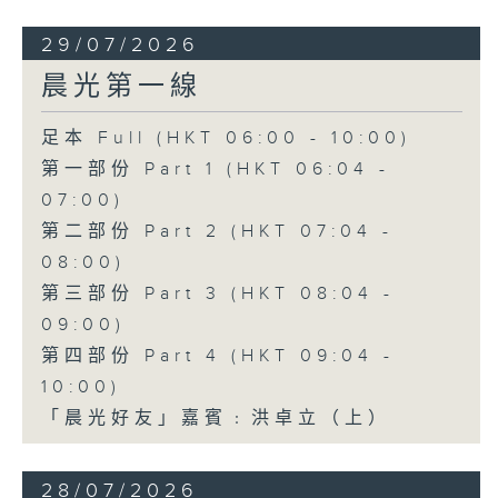
29/07/2026
晨光第一線
足本 Full (HKT 06:00 - 10:00)
第一部份 Part 1 (HKT 06:04 -
07:00)
第二部份 Part 2 (HKT 07:04 -
08:00)
第三部份 Part 3 (HKT 08:04 -
09:00)
第四部份 Part 4 (HKT 09:04 -
10:00)
「晨光好友」嘉賓﹕洪卓立（上）
28/07/2026