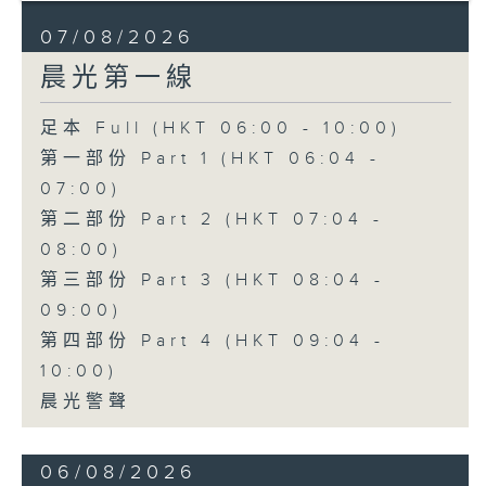
07/08/2026
晨光第一線
足本 Full (HKT 06:00 - 10:00)
第一部份 Part 1 (HKT 06:04 -
07:00)
第二部份 Part 2 (HKT 07:04 -
08:00)
第三部份 Part 3 (HKT 08:04 -
09:00)
第四部份 Part 4 (HKT 09:04 -
10:00)
晨光警聲
06/08/2026