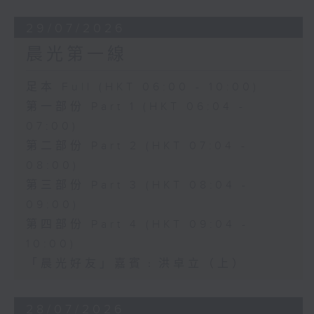
29/07/2026
晨光第一線
足本 Full (HKT 06:00 - 10:00)
第一部份 Part 1 (HKT 06:04 -
07:00)
第二部份 Part 2 (HKT 07:04 -
08:00)
第三部份 Part 3 (HKT 08:04 -
09:00)
第四部份 Part 4 (HKT 09:04 -
10:00)
「晨光好友」嘉賓﹕洪卓立（上）
28/07/2026