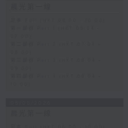
晨光第一線
足本 Full (HKT 06:00 - 10:00)
第一部份 Part 1 (HKT 06:04 -
07:00)
第二部份 Part 2 (HKT 07:04 -
08:00)
第三部份 Part 3 (HKT 08:04 -
09:00)
第四部份 Part 4 (HKT 09:04 -
10:00)
05/08/2026
晨光第一線
足本 Full (HKT 06:00 - 10:00)