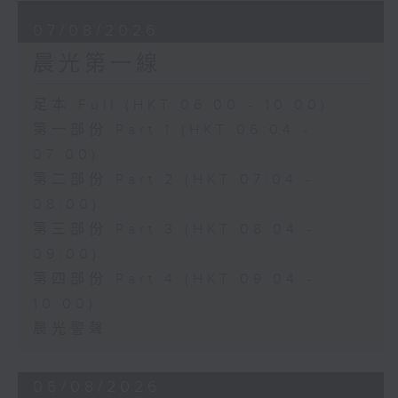
07/08/2026
晨光第一線
足本 Full (HKT 06:00 - 10:00)
第一部份 Part 1 (HKT 06:04 -
07:00)
第二部份 Part 2 (HKT 07:04 -
08:00)
第三部份 Part 3 (HKT 08:04 -
09:00)
第四部份 Part 4 (HKT 09:04 -
10:00)
晨光警聲
06/08/2026