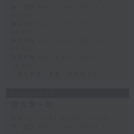
第一部份 Part 1 (HKT 06:04 -
07:00)
第二部份 Part 2 (HKT 07:04 -
08:00)
第三部份 Part 3 (HKT 08:04 -
09:00)
第四部份 Part 4 (HKT 09:04 -
10:00)
「晨光好友」嘉賓﹕洪卓立（下）
04/08/2026
晨光第一線
足本 Full (HKT 06:00 - 10:00)
第一部份 Part 1 (HKT 06:04 -