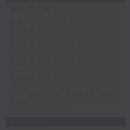
晨光第一線
足本 Full (HKT 06:00 - 10:00)
第一部份 Part 1 (HKT 06:04 -
07:00)
第二部份 Part 2 (HKT 07:04 -
08:00)
第三部份 Part 3 (HKT 08:04 -
09:00)
第四部份 Part 4 (HKT 09:04 -
10:00)
「KOL環節」主題﹕茶杯的選擇 (嘉賓﹕
茶藝師 Catherine)
27/07/2026