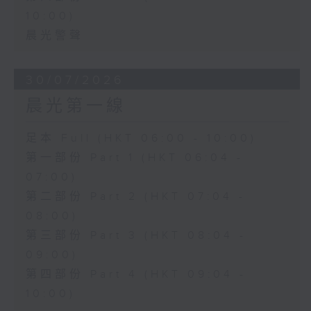
10:00)
晨光警聲
30/07/2026
晨光第一線
足本 Full (HKT 06:00 - 10:00)
第一部份 Part 1 (HKT 06:04 -
07:00)
第二部份 Part 2 (HKT 07:04 -
08:00)
第三部份 Part 3 (HKT 08:04 -
09:00)
第四部份 Part 4 (HKT 09:04 -
10:00)