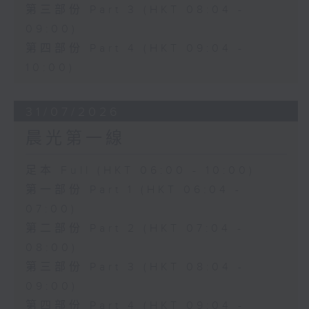
第三部份 Part 3 (HKT 08:04 -
09:00)
第四部份 Part 4 (HKT 09:04 -
10:00)
31/07/2026
晨光第一線
足本 Full (HKT 06:00 - 10:00)
第一部份 Part 1 (HKT 06:04 -
07:00)
第二部份 Part 2 (HKT 07:04 -
08:00)
第三部份 Part 3 (HKT 08:04 -
09:00)
第四部份 Part 4 (HKT 09:04 -