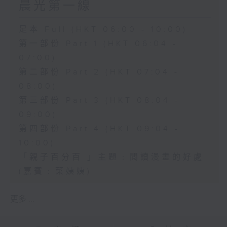
晨光第一線
足本 Full (HKT 06:00 - 10:00)
第一部份 Part 1 (HKT 06:04 -
07:00)
第二部份 Part 2 (HKT 07:04 -
08:00)
第三部份 Part 3 (HKT 08:04 -
09:00)
第四部份 Part 4 (HKT 09:04 -
10:00)
「親子百分百 」主題﹕閲讀漫畫的好處
(嘉賓﹕菜姨姨)
更多 ...