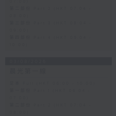
07:00)
第二部份 Part 2 (HKT 07:04 -
08:00)
第三部份 Part 3 (HKT 08:04 -
09:00)
第四部份 Part 4 (HKT 09:04 -
10:00)
03/08/2026
晨光第一線
足本 Full (HKT 06:00 - 10:00)
第一部份 Part 1 (HKT 06:04 -
07:00)
第二部份 Part 2 (HKT 07:04 -
08:00)