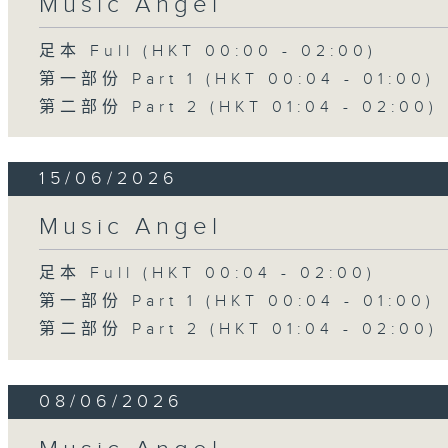
Music Angel
足本 Full (HKT 00:00 - 02:00)
第一部份 Part 1 (HKT 00:04 - 01:00)
第二部份 Part 2 (HKT 01:04 - 02:00)
15/06/2026
Music Angel
足本 Full (HKT 00:04 - 02:00)
第一部份 Part 1 (HKT 00:04 - 01:00)
第二部份 Part 2 (HKT 01:04 - 02:00)
08/06/2026