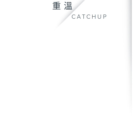
重溫
CATCHUP