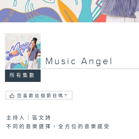
Music Angel
所有集數
您喜歡這個節目嗎?
主持人：區文詩
不同的音樂選擇，全方位的音樂感受