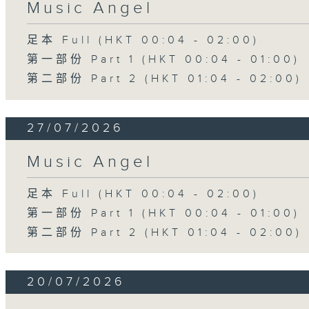
Music Angel
足本 Full (HKT 00:04 - 02:00)
第一部份 Part 1 (HKT 00:04 - 01:00)
第二部份 Part 2 (HKT 01:04 - 02:00)
27/07/2026
Music Angel
足本 Full (HKT 00:04 - 02:00)
第一部份 Part 1 (HKT 00:04 - 01:00)
第二部份 Part 2 (HKT 01:04 - 02:00)
20/07/2026