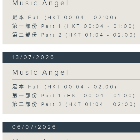
Music Angel
足本 Full (HKT 00:04 - 02:00)
第一部份 Part 1 (HKT 00:04 - 01:00)
第二部份 Part 2 (HKT 01:04 - 02:00)
13/07/2026
Music Angel
足本 Full (HKT 00:04 - 02:00)
第一部份 Part 1 (HKT 00:04 - 01:00)
第二部份 Part 2 (HKT 01:04 - 02:00)
06/07/2026