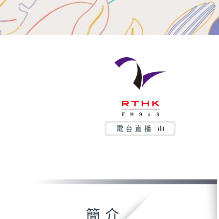
電台直播
簡介