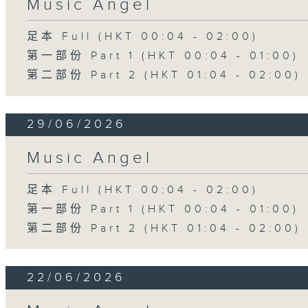
Music Angel
足本 Full (HKT 00:04 - 02:00)
第一部份 Part 1 (HKT 00:04 - 01:00)
第二部份 Part 2 (HKT 01:04 - 02:00)
29/06/2026
Music Angel
足本 Full (HKT 00:04 - 02:00)
第一部份 Part 1 (HKT 00:04 - 01:00)
第二部份 Part 2 (HKT 01:04 - 02:00)
22/06/2026