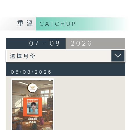
重溫
CATCHUP
07 - 08
2026
05/08/2026