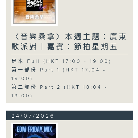
〈音樂桑拿〉本週主題：廣東
歌派對｜嘉賓：節拍星期五
足本 Full (HKT 17:00 - 19:00)
第一部份 Part 1 (HKT 17:04 -
18:00)
第二部份 Part 2 (HKT 18:04 -
19:00)
24/07/2026