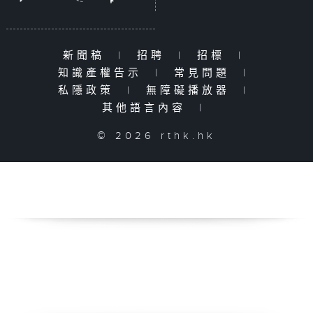
新聞稿
|
招聘
|
招標
|
知識產權告示
|
常見問題
|
私隱政策
|
無障礙播放器
|
其他語言內容
|
© 2026 rthk.hk