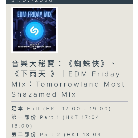
31/07/2026
音樂大秘寶：《蜘蛛俠》、
《下雨天 》｜EDM Friday
Mix：Tomorrowland Most
Shazamed Mix
足本 Full (HKT 17:00 - 19:00)
第一部份 Part 1 (HKT 17:04 -
18:00)
第二部份 Part 2 (HKT 18:04 -