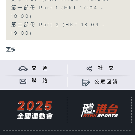
第一部份 Part 1 (HKT 17:04 -
18:00)
第二部份 Part 2 (HKT 18:04 -
19:00)
更多 ...
交 通
社 交
聯 絡
公眾回饋