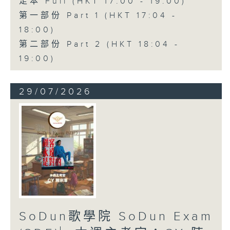
足本 Full (HKT 17:00 - 19:00)
第一部份 Part 1 (HKT 17:04 -
18:00)
第二部份 Part 2 (HKT 18:04 -
19:00)
29/07/2026
SoDun歌學院 SoDun Exam