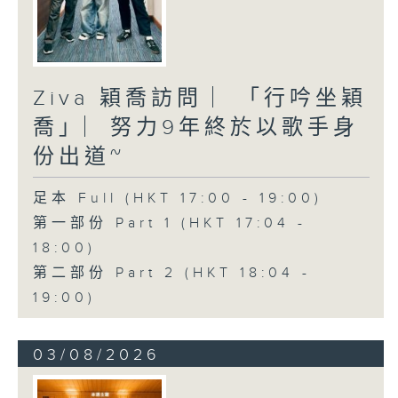
Ziva 穎喬訪問 ︳「行吟坐穎
喬」︳努力9年終於以歌手身
份出道~
足本 Full (HKT 17:00 - 19:00)
第一部份 Part 1 (HKT 17:04 -
18:00)
第二部份 Part 2 (HKT 18:04 -
19:00)
03/08/2026