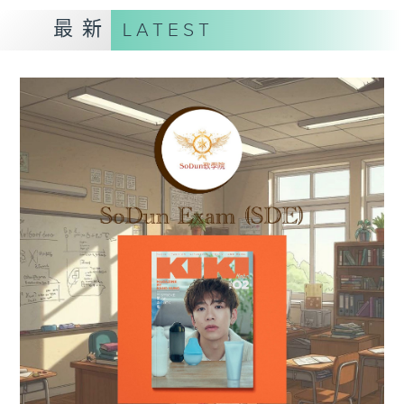
最新
LATEST