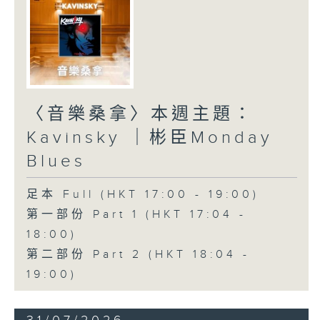
〈音樂桑拿〉本週主題：
Kavinsky ｜彬臣Monday
Blues
足本 Full (HKT 17:00 - 19:00)
第一部份 Part 1 (HKT 17:04 -
18:00)
第二部份 Part 2 (HKT 18:04 -
19:00)