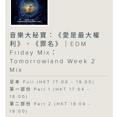
音樂大秘寶：《愛是最大權
利》、《罪名》｜EDM
Friday Mix：
Tomorrowland Week 2
Mix
足本 Full (HKT 17:00 - 19:00)
第一部份 Part 1 (HKT 17:04 -
18:00)
第二部份 Part 2 (HKT 18:04 -
19:00)