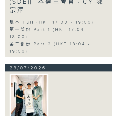
(SDE)︳本週主考官：CY 陳
宗澤
足本 Full (HKT 17:00 - 19:00)
第一部份 Part 1 (HKT 17:04 -
18:00)
第二部份 Part 2 (HKT 18:04 -
19:00)
28/07/2026