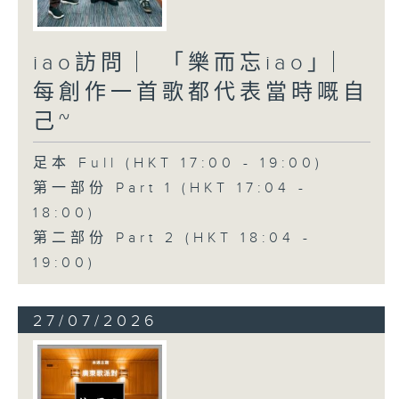
iao訪問 ︳「樂而忘iao」︳
每創作一首歌都代表當時嘅自
己~
足本 Full (HKT 17:00 - 19:00)
第一部份 Part 1 (HKT 17:04 -
18:00)
第二部份 Part 2 (HKT 18:04 -
19:00)
27/07/2026