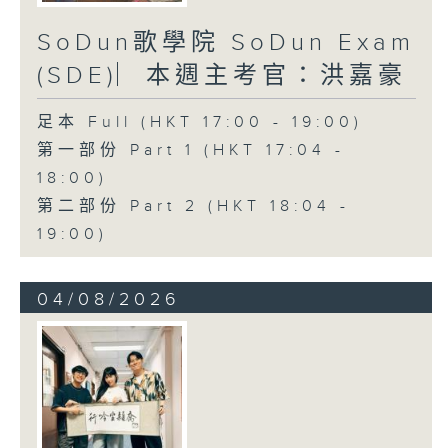
SoDun歌學院 SoDun Exam
(SDE)︳本週主考官：洪嘉豪
足本 Full (HKT 17:00 - 19:00)
第一部份 Part 1 (HKT 17:04 -
18:00)
第二部份 Part 2 (HKT 18:04 -
19:00)
04/08/2026