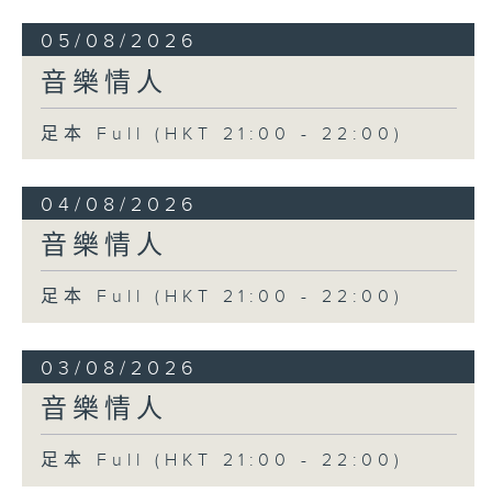
05/08/2026
音樂情人
足本 Full (HKT 21:00 - 22:00)
04/08/2026
音樂情人
足本 Full (HKT 21:00 - 22:00)
03/08/2026
音樂情人
足本 Full (HKT 21:00 - 22:00)