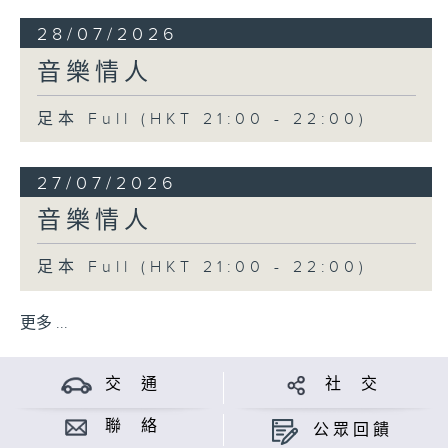
28/07/2026
音樂情人
足本 Full (HKT 21:00 - 22:00)
27/07/2026
音樂情人
足本 Full (HKT 21:00 - 22:00)
更多 ...
交 通
社 交
聯 絡
公眾回饋