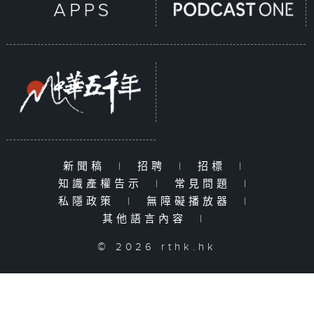
新聞稿
|
招聘
|
招標
|
知識產權告示
|
常見問題
|
私隱政策
|
無障礙播放器
|
其他語言內容
|
© 2026 rthk.hk