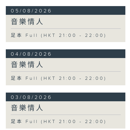
05/08/2026
音樂情人
足本 Full (HKT 21:00 - 22:00)
04/08/2026
音樂情人
足本 Full (HKT 21:00 - 22:00)
03/08/2026
音樂情人
足本 Full (HKT 21:00 - 22:00)