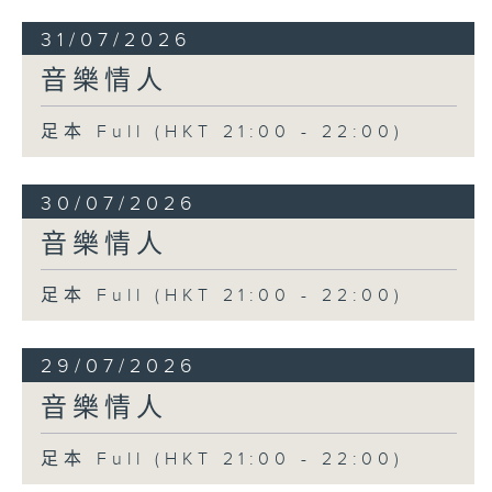
31/07/2026
音樂情人
足本 Full (HKT 21:00 - 22:00)
30/07/2026
音樂情人
足本 Full (HKT 21:00 - 22:00)
29/07/2026
音樂情人
足本 Full (HKT 21:00 - 22:00)