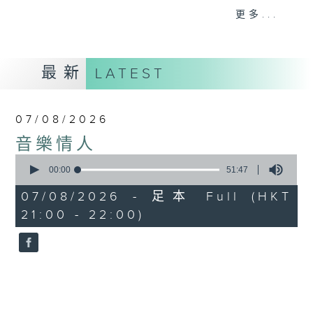
音。
更多...
嚟到夜晚，唔好再執著過去嘅遺憾，亦唔好預支未來
嘅憂愁。
最新
LATEST
讓音符代替動作，讓歌詞代替說話。
07/08/2026
我係鄭子誠，
音樂情人
又或者你可以叫我做
0
seconds
00:00
51:47
音樂情人。
of
51
07/08/2026 - 足本 Full (HKT
minutes,
21:00 - 22:00)
47
seconds