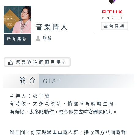
音樂情人
電台直播
聯絡
所有集數
您喜歡這個節目嗎?
簡介
GIST
主持人：鄭子誠
有時候，太多嘅說話，擠壓咗聆聽嘅空間。
有時候，太多嘅動作，會令你失去咗安靜嘅能力。
喺日間，你穿越過重重嘅人群，接收四方八面嘅聲