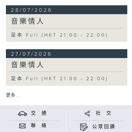
28/07/2026
音樂情人
足本 Full (HKT 21:00 - 22:00)
27/07/2026
音樂情人
足本 Full (HKT 21:00 - 22:00)
更多 ...
交 通
社 交
聯 絡
公眾回饋