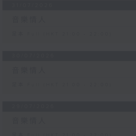
31/07/2026
音樂情人
足本 Full (HKT 21:00 - 22:00)
30/07/2026
音樂情人
足本 Full (HKT 21:00 - 22:00)
29/07/2026
音樂情人
足本 Full (HKT 21:00 - 22:00)