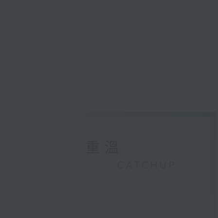
重溫
CATCHUP