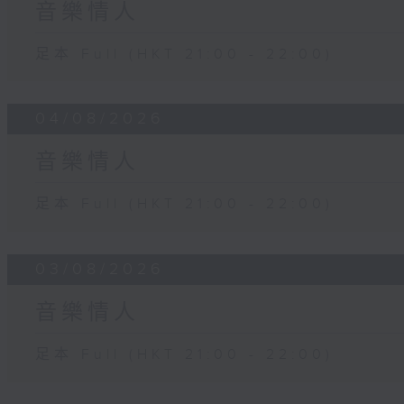
音樂情人
足本 Full (HKT 21:00 - 22:00)
04/08/2026
音樂情人
足本 Full (HKT 21:00 - 22:00)
03/08/2026
音樂情人
足本 Full (HKT 21:00 - 22:00)