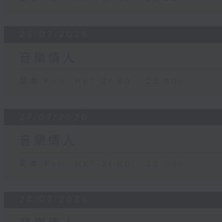
28/07/2026
音樂情人
足本 Full (HKT 21:00 - 22:00)
27/07/2026
音樂情人
足本 Full (HKT 21:00 - 22:00)
24/07/2026