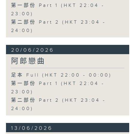
第一部份 Part 1 (HKT 22:04 -
23:00)
第二部份 Part 2 (HKT 23:04 -
24:00)
20/06/2026
阿郎戀曲
足本 Full (HKT 22:00 - 00:00)
第一部份 Part 1 (HKT 22:04 -
23:00)
第二部份 Part 2 (HKT 23:04 -
24:00)
13/06/2026