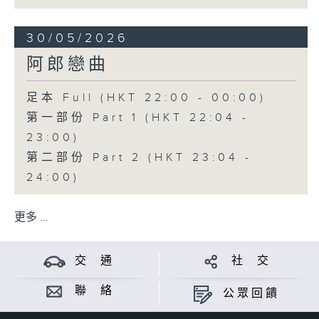
30/05/2026
阿郎戀曲
足本 Full (HKT 22:00 - 00:00)
第一部份 Part 1 (HKT 22:04 -
23:00)
第二部份 Part 2 (HKT 23:04 -
24:00)
更多 ...
交 通
社 交
聯 絡
公眾回饋