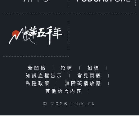
新聞稿
|
招聘
|
招標
|
知識產權告示
|
常見問題
|
私隱政策
|
無障礙播放器
|
其他語言內容
|
© 2026 rthk.hk