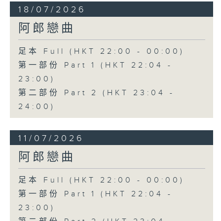
18/07/2026
阿郎戀曲
足本 Full (HKT 22:00 - 00:00)
第一部份 Part 1 (HKT 22:04 -
23:00)
第二部份 Part 2 (HKT 23:04 -
24:00)
11/07/2026
阿郎戀曲
足本 Full (HKT 22:00 - 00:00)
第一部份 Part 1 (HKT 22:04 -
23:00)