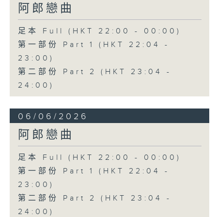
阿郎戀曲
足本 Full (HKT 22:00 - 00:00)
第一部份 Part 1 (HKT 22:04 -
23:00)
第二部份 Part 2 (HKT 23:04 -
24:00)
06/06/2026
阿郎戀曲
足本 Full (HKT 22:00 - 00:00)
第一部份 Part 1 (HKT 22:04 -
23:00)
第二部份 Part 2 (HKT 23:04 -
24:00)