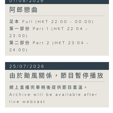
01/08/2026
阿郎戀曲
足本 Full (HKT 22:00 - 00:00)
第一部份 Part 1 (HKT 22:04 -
23:00)
第二部份 Part 2 (HKT 23:04 -
24:00)
25/07/2026
由於颱風關係，節目暫停播放
網上直播完畢稍後提供節目重溫。
Archive will be available after
live webcast