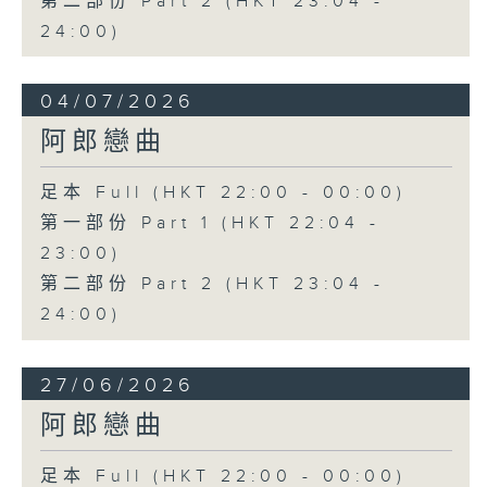
第二部份 Part 2 (HKT 23:04 -
24:00)
04/07/2026
阿郎戀曲
足本 Full (HKT 22:00 - 00:00)
第一部份 Part 1 (HKT 22:04 -
23:00)
第二部份 Part 2 (HKT 23:04 -
24:00)
27/06/2026
阿郎戀曲
足本 Full (HKT 22:00 - 00:00)