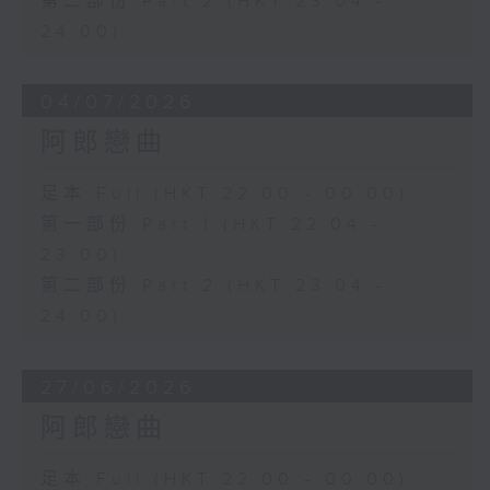
第二部份 Part 2 (HKT 23:04 -
24:00)
04/07/2026
阿郎戀曲
足本 Full (HKT 22:00 - 00:00)
第一部份 Part 1 (HKT 22:04 -
23:00)
第二部份 Part 2 (HKT 23:04 -
24:00)
27/06/2026
阿郎戀曲
足本 Full (HKT 22:00 - 00:00)