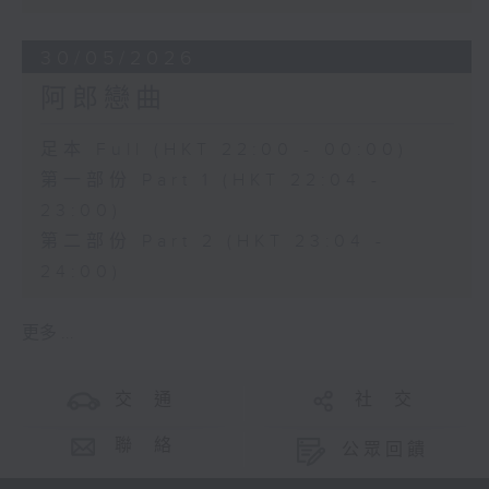
30/05/2026
阿郎戀曲
足本 Full (HKT 22:00 - 00:00)
第一部份 Part 1 (HKT 22:04 -
23:00)
第二部份 Part 2 (HKT 23:04 -
24:00)
更多 ...
交 通
社 交
聯 絡
公眾回饋