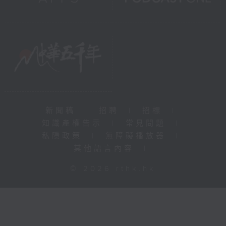
新聞稿
|
招聘
|
招標
|
知識產權告示
|
常見問題
|
私隱政策
|
無障礙播放器
|
其他語言內容
|
© 2026 rthk.hk