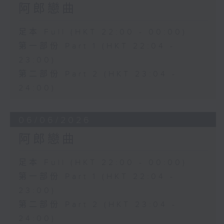
阿郎戀曲
足本 Full (HKT 22:00 - 00:00)
第一部份 Part 1 (HKT 22:04 -
23:00)
第二部份 Part 2 (HKT 23:04 -
24:00)
06/06/2026
阿郎戀曲
足本 Full (HKT 22:00 - 00:00)
第一部份 Part 1 (HKT 22:04 -
23:00)
第二部份 Part 2 (HKT 23:04 -
24:00)