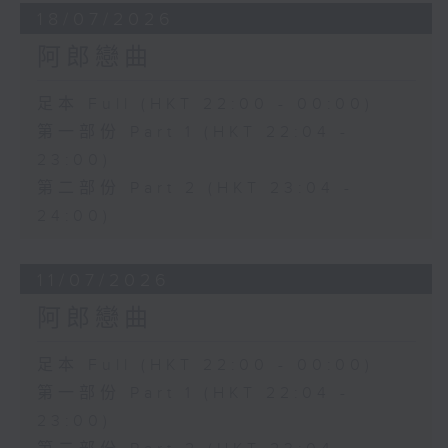
18/07/2026
阿郎戀曲
足本 Full (HKT 22:00 - 00:00)
第一部份 Part 1 (HKT 22:04 -
23:00)
第二部份 Part 2 (HKT 23:04 -
24:00)
11/07/2026
阿郎戀曲
足本 Full (HKT 22:00 - 00:00)
第一部份 Part 1 (HKT 22:04 -
23:00)