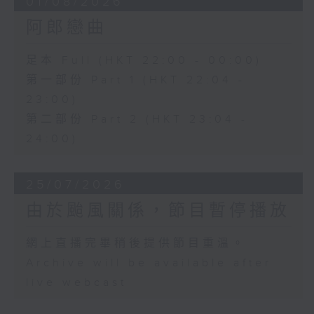
01/08/2026
阿郎戀曲
足本 Full (HKT 22:00 - 00:00)
第一部份 Part 1 (HKT 22:04 -
23:00)
第二部份 Part 2 (HKT 23:04 -
24:00)
25/07/2026
由於颱風關係，節目暫停播放
網上直播完畢稍後提供節目重溫。
Archive will be available after
live webcast