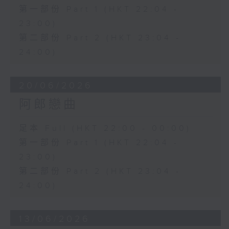
第一部份 Part 1 (HKT 22:04 -
23:00)
第二部份 Part 2 (HKT 23:04 -
24:00)
20/06/2026
阿郎戀曲
足本 Full (HKT 22:00 - 00:00)
第一部份 Part 1 (HKT 22:04 -
23:00)
第二部份 Part 2 (HKT 23:04 -
24:00)
13/06/2026