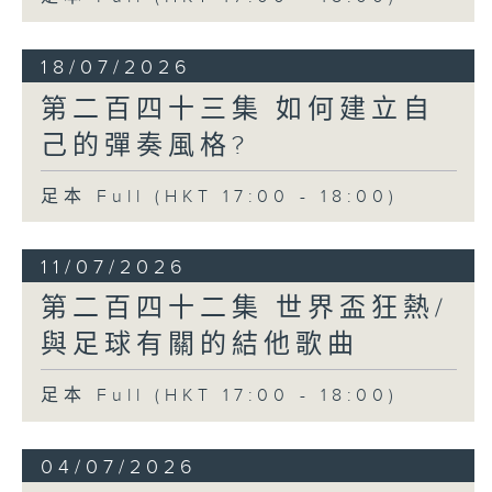
18/07/2026
第二百四十三集 如何建立自
己的彈奏風格?
足本 Full (HKT 17:00 - 18:00)
11/07/2026
第二百四十二集 世界盃狂熱/
與足球有關的結他歌曲
足本 Full (HKT 17:00 - 18:00)
04/07/2026