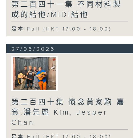
第二百四十一集 不同材料製
成的結他/MIDI結他
足本 Full (HKT 17:00 - 18:00)
27/06/2026
第二百四十集 懷念黃家駒 嘉
賓:潘先麗 Kim, Jesper
Chan
足本 Full (HKT 17:00 - 18:00)