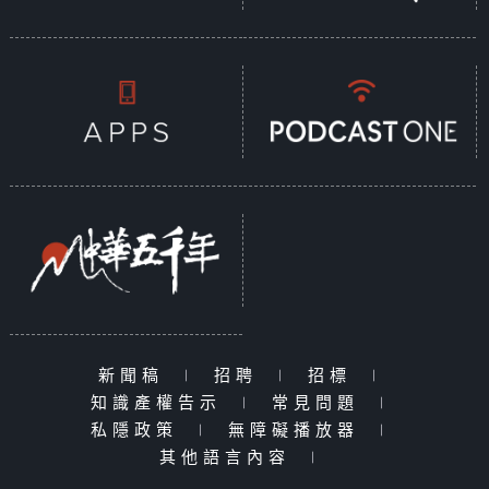
新聞稿
|
招聘
|
招標
|
知識產權告示
|
常見問題
|
私隱政策
|
無障礙播放器
|
其他語言內容
|