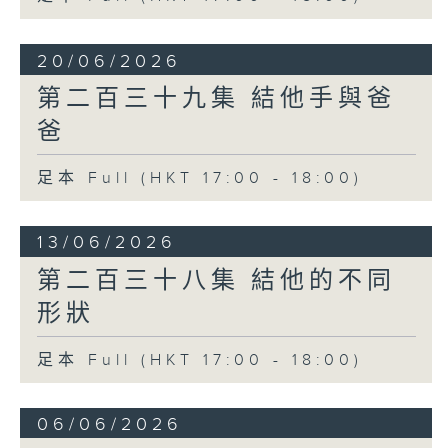
20/06/2026
第二百三十九集 結他手與爸
爸
足本 Full (HKT 17:00 - 18:00)
13/06/2026
第二百三十八集 結他的不同
形狀
足本 Full (HKT 17:00 - 18:00)
06/06/2026