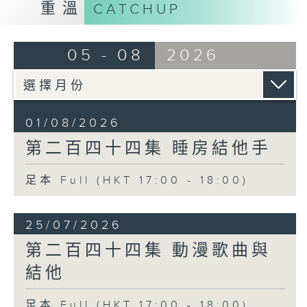
重溫
CATCHUP
05 - 08
2026
01/08/2026
第二百四十四集 睡房結他手
足本 Full (HKT 17:00 - 18:00)
25/07/2026
第二百四十四集 動漫歌曲與
結他
足本 Full (HKT 17:00 - 18:00)