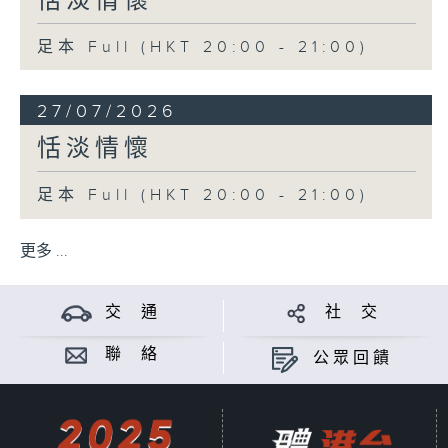
恬淡情懷
足本 Full (HKT 20:00 - 21:00)
27/07/2026
恬淡情懷
足本 Full (HKT 20:00 - 21:00)
更多 ...
交 通
社 交
聯 絡
公眾回饋