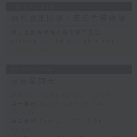
26/07/2026
由於颱風關係，節目暫停播放
網上直播完畢稍後提供節目重溫。
Archive will be available after
live webcast
19/07/2026
玩玩星期天
足本 Full (HKT 08:00 - 10:00)
第一部份 Part 1 (HKT 08:04 -
09:00)
第二部份 Part 2 (HKT 09:04 -
10:00)