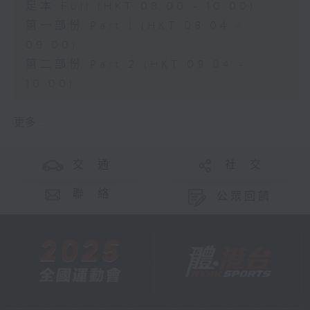
足本 Full (HKT 08:00 - 10:00)
第一部份 Part 1 (HKT 08:04 -
09:00)
第二部份 Part 2 (HKT 09:04 -
10:00)
更多 ...
交 通
社 交
聯 絡
公眾回饋