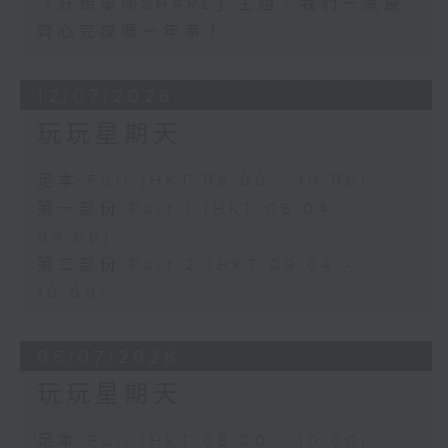
「好想童你SHARE」主題﹕我們一家最
齊心完成嘅一年事！
12/07/2026
玩玩星期天
足本 Full (HKT 08:00 - 10:00)
第一部份 Part 1 (HKT 08:04 -
09:00)
第二部份 Part 2 (HKT 09:04 -
10:00)
05/07/2026
玩玩星期天
足本 Full (HKT 08:00 - 10:00)