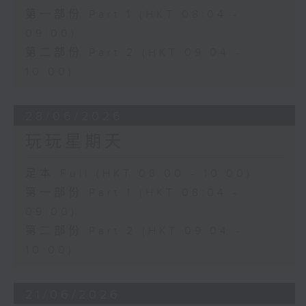
第一部份 Part 1 (HKT 08:04 -
09:00)
第二部份 Part 2 (HKT 09:04 -
10:00)
28/06/2026
玩玩星期天
足本 Full (HKT 08:00 - 10:00)
第一部份 Part 1 (HKT 08:04 -
09:00)
第二部份 Part 2 (HKT 09:04 -
10:00)
21/06/2026