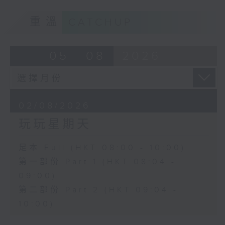
重溫
CATCHUP
05 - 08
2026
02/08/2026
玩玩星期天
足本 Full (HKT 08:00 - 10:00)
第一部份 Part 1 (HKT 08:04 -
09:00)
第二部份 Part 2 (HKT 09:04 -
10:00)