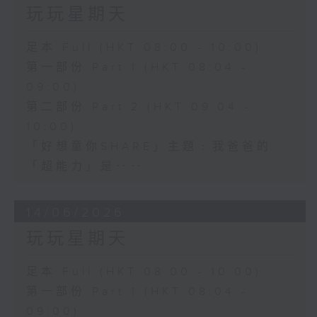
玩玩星期天
足本 Full (HKT 08:00 - 10:00)
第一部份 Part 1 (HKT 08:04 -
09:00)
第二部份 Part 2 (HKT 09:04 -
10:00)
「好想童你SHARE」主題﹕我爸爸的
「超能力」是‥‥
14/06/2026
玩玩星期天
足本 Full (HKT 08:00 - 10:00)
第一部份 Part 1 (HKT 08:04 -
09:00)