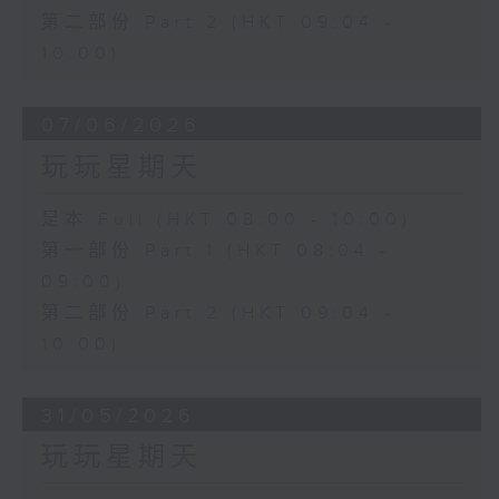
第二部份 Part 2 (HKT 09:04 -
10:00)
07/06/2026
玩玩星期天
足本 Full (HKT 08:00 - 10:00)
第一部份 Part 1 (HKT 08:04 -
09:00)
第二部份 Part 2 (HKT 09:04 -
10:00)
31/05/2026
玩玩星期天