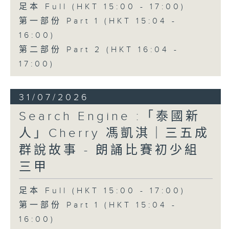
足本 Full (HKT 15:00 - 17:00)
第一部份 Part 1 (HKT 15:04 -
16:00)
第二部份 Part 2 (HKT 16:04 -
17:00)
31/07/2026
Search Engine :「泰國新
人」Cherry 馮凱淇｜三五成
群說故事 - 朗誦比賽初少組
三甲
足本 Full (HKT 15:00 - 17:00)
第一部份 Part 1 (HKT 15:04 -
16:00)