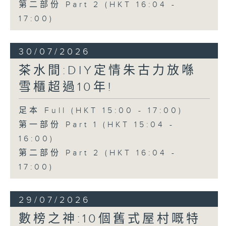
第二部份 Part 2 (HKT 16:04 -
17:00)
30/07/2026
茶水間:DIY定情朱古力放喺
雪櫃超過10年!
足本 Full (HKT 15:00 - 17:00)
第一部份 Part 1 (HKT 15:04 -
16:00)
第二部份 Part 2 (HKT 16:04 -
17:00)
29/07/2026
數榜之神:10個舊式屋村嘅特