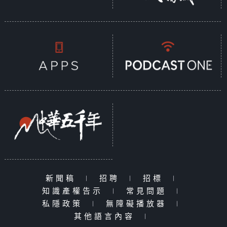
新聞稿
|
招聘
|
招標
|
知識產權告示
|
常見問題
|
私隱政策
|
無障礙播放器
|
其他語言內容
|