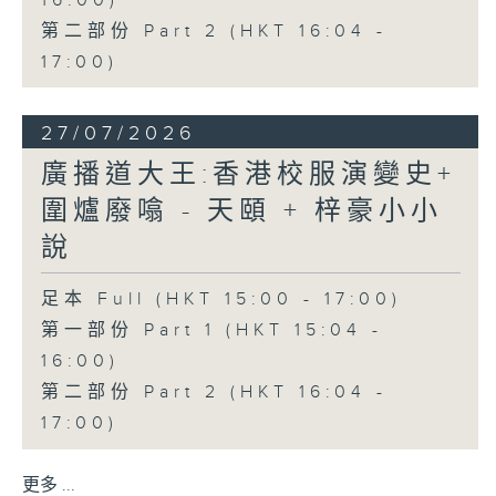
16:00)
第二部份 Part 2 (HKT 16:04 -
17:00)
27/07/2026
廣播道大王:香港校服演變史+
圍爐廢噏 - 天頤 + 梓豪小小
說
足本 Full (HKT 15:00 - 17:00)
第一部份 Part 1 (HKT 15:04 -
16:00)
第二部份 Part 2 (HKT 16:04 -
17:00)
更多 ...