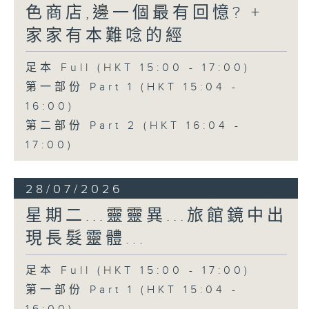
色商店,邊一個最有回憶? +
家家有本難唸的經
足本 Full (HKT 15:00 - 17:00)
第一部份 Part 1 (HKT 15:04 -
16:00)
第二部份 Part 2 (HKT 16:04 -
17:00)
28/07/2026
星期二...靈靈異...旅館鏡中出
現長髮靈體...
足本 Full (HKT 15:00 - 17:00)
第一部份 Part 1 (HKT 15:04 -