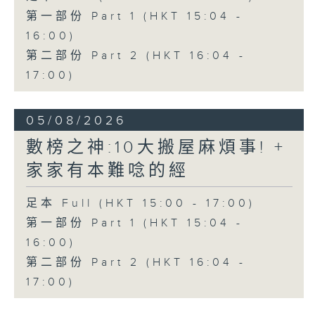
第一部份 Part 1 (HKT 15:04 -
16:00)
第二部份 Part 2 (HKT 16:04 -
17:00)
05/08/2026
數榜之神:10大搬屋麻煩事! +
家家有本難唸的經
足本 Full (HKT 15:00 - 17:00)
第一部份 Part 1 (HKT 15:04 -
16:00)
第二部份 Part 2 (HKT 16:04 -
17:00)