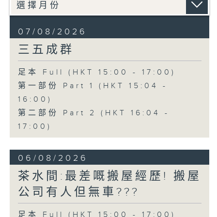
07/08/2026
三五成群
足本 Full (HKT 15:00 - 17:00)
第一部份 Part 1 (HKT 15:04 -
16:00)
第二部份 Part 2 (HKT 16:04 -
17:00)
06/08/2026
茶水間:最差嘅搬屋經歷! 搬屋
公司有人但無車???
足本 Full (HKT 15:00 - 17:00)