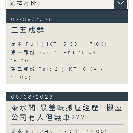
07/08/2026
三五成群
足本 Full (HKT 15:00 - 17:00)
第一部份 Part 1 (HKT 15:04 -
16:00)
第二部份 Part 2 (HKT 16:04 -
17:00)
06/08/2026
茶水間:最差嘅搬屋經歷! 搬屋
公司有人但無車???
足本 Full (HKT 15:00 - 17:00)