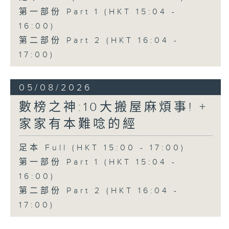
第一部份 Part 1 (HKT 15:04 -
16:00)
第二部份 Part 2 (HKT 16:04 -
17:00)
05/08/2026
數榜之神:10大搬屋麻煩事! +
家家有本難唸的經
足本 Full (HKT 15:00 - 17:00)
第一部份 Part 1 (HKT 15:04 -
16:00)
第二部份 Part 2 (HKT 16:04 -
17:00)