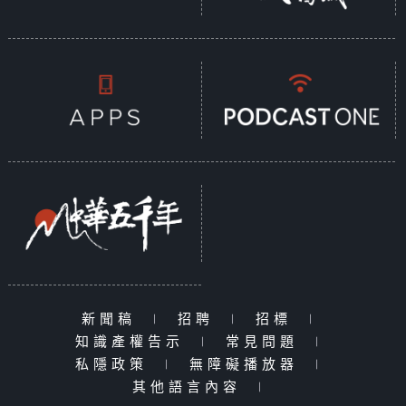
新聞稿
|
招聘
|
招標
|
知識產權告示
|
常見問題
|
私隱政策
|
無障礙播放器
|
其他語言內容
|