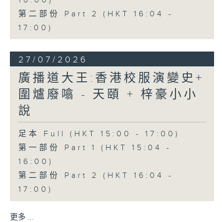
16:00)
第二部份 Part 2 (HKT 16:04 -
17:00)
27/07/2026
廣播道大王:香港校服演變史+
圍爐廢噏 - 天頤 + 梓豪小小
說
足本 Full (HKT 15:00 - 17:00)
第一部份 Part 1 (HKT 15:04 -
16:00)
第二部份 Part 2 (HKT 16:04 -
17:00)
更多 ...