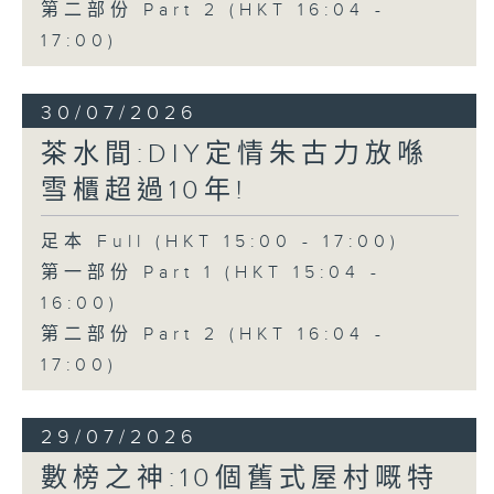
第二部份 Part 2 (HKT 16:04 -
17:00)
30/07/2026
茶水間:DIY定情朱古力放喺
雪櫃超過10年!
足本 Full (HKT 15:00 - 17:00)
第一部份 Part 1 (HKT 15:04 -
16:00)
第二部份 Part 2 (HKT 16:04 -
17:00)
29/07/2026
數榜之神:10個舊式屋村嘅特