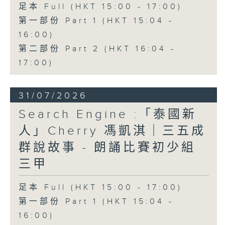
足本 Full (HKT 15:00 - 17:00)
第一部份 Part 1 (HKT 15:04 -
16:00)
第二部份 Part 2 (HKT 16:04 -
17:00)
31/07/2026
Search Engine :「泰國新
人」Cherry 馮凱淇｜三五成
群說故事 - 朗誦比賽初少組
三甲
足本 Full (HKT 15:00 - 17:00)
第一部份 Part 1 (HKT 15:04 -
16:00)