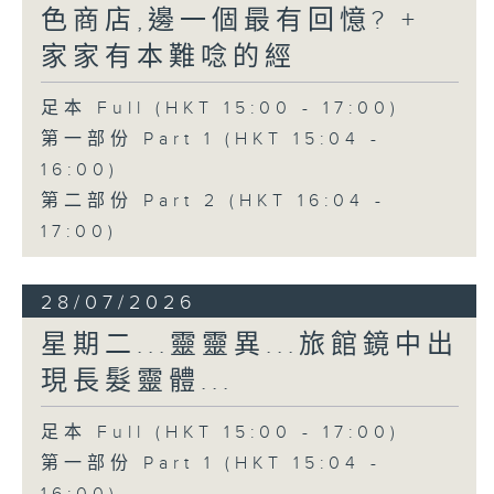
色商店,邊一個最有回憶? +
家家有本難唸的經
足本 Full (HKT 15:00 - 17:00)
第一部份 Part 1 (HKT 15:04 -
16:00)
第二部份 Part 2 (HKT 16:04 -
17:00)
28/07/2026
星期二...靈靈異...旅館鏡中出
現長髮靈體...
足本 Full (HKT 15:00 - 17:00)
第一部份 Part 1 (HKT 15:04 -