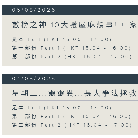
05/08/2026
數榜之神:10大搬屋麻煩事! +
足本 Full (HKT 15:00 - 17:00)
第一部份 Part 1 (HKT 15:04 - 16:00)
第二部份 Part 2 (HKT 16:04 - 17:00)
04/08/2026
星期二...靈靈異...長大學法拯救
足本 Full (HKT 15:00 - 17:00)
第一部份 Part 1 (HKT 15:04 - 16:00)
第二部份 Part 2 (HKT 16:04 - 17:00)