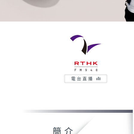
電台直播
簡介