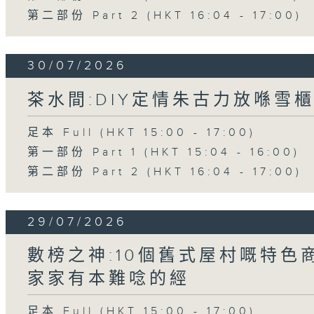
第二部份 Part 2 (HKT 16:04 - 17:00)
30/07/2026
茶水間:DIY定情朱古力放喺雪櫃
足本 Full (HKT 15:00 - 17:00)
第一部份 Part 1 (HKT 15:04 - 16:00)
第二部份 Part 2 (HKT 16:04 - 17:00)
29/07/2026
數榜之神:10個舊式屋村嘅特色商
家家有本難唸的經
足本 Full (HKT 15:00 - 17:00)