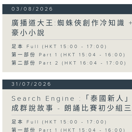
03/08/2026
廣播道大王:蜘蛛俠創作冷知識 + 
豪小小說
足本 Full (HKT 15:00 - 17:00)
第一部份 Part 1 (HKT 15:04 - 16:00)
第二部份 Part 2 (HKT 16:04 - 17:00)
31/07/2026
Search Engine :「泰國新
成群說故事 - 朗誦比賽初少組
足本 Full (HKT 15:00 - 17:00)
第一部份 Part 1 (HKT 15:04 - 16:00)