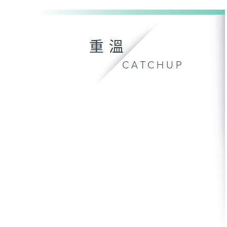
重溫
CATCHUP