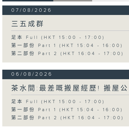
07/08/2026
三五成群
足本 Full (HKT 15:00 - 17:00)
第一部份 Part 1 (HKT 15:04 - 16:00)
第二部份 Part 2 (HKT 16:04 - 17:00)
06/08/2026
茶水間:最差嘅搬屋經歷! 搬屋公
足本 Full (HKT 15:00 - 17:00)
第一部份 Part 1 (HKT 15:04 - 16:00)
第二部份 Part 2 (HKT 16:04 - 17:00)