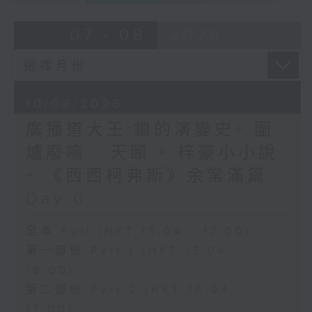
07 - 08
2026
10/08/2026
廣播道大王:鎖的演變史+ 圍
爐廢噏 - 天頤 + 梓豪小小說
+ 《西西柯弗斯》余常滿篇
Day 0
足本 Full (HKT 15:04 - 17:00)
第一部份 Part 1 (HKT 15:04 -
16:00)
第二部份 Part 2 (HKT 16:04 -
17:00)