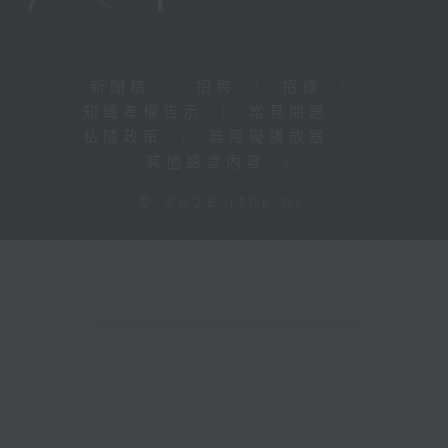
新聞稿
|
招聘
|
招標
|
知識產權告示
|
常見問題
|
私隱政策
|
無障礙播放器
|
其他語言內容
|
© 2026 rthk.hk