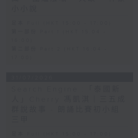
小小說
足本 Full (HKT 15:00 - 17:00)
第一部份 Part 1 (HKT 15:04 -
16:00)
第二部份 Part 2 (HKT 16:04 -
17:00)
31/07/2026
Search Engine :「泰國新
人」Cherry 馮凱淇｜三五成
群說故事 - 朗誦比賽初小組
三甲
足本 Full (HKT 15:00 - 17:00)