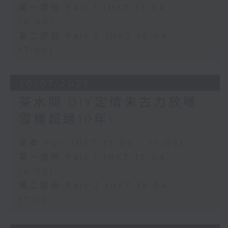
第一部份 Part 1 (HKT 15:04 -
16:00)
第二部份 Part 2 (HKT 16:04 -
17:00)
30/07/2026
茶水間:DIY定情朱古力放喺
雪櫃超過10年!
足本 Full (HKT 15:00 - 17:00)
第一部份 Part 1 (HKT 15:04 -
16:00)
第二部份 Part 2 (HKT 16:04 -
17:00)