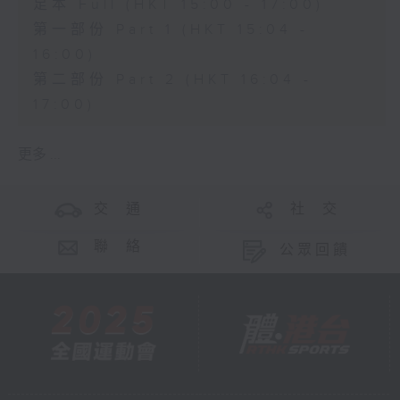
足本 Full (HKT 15:00 - 17:00)
第一部份 Part 1 (HKT 15:04 -
16:00)
第二部份 Part 2 (HKT 16:04 -
17:00)
更多 ...
交 通
社 交
聯 絡
公眾回饋