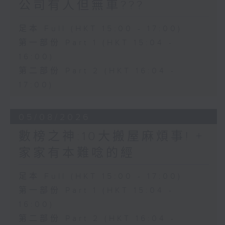
公司有人但無車???
足本 Full (HKT 15:00 - 17:00)
第一部份 Part 1 (HKT 15:04 -
16:00)
第二部份 Part 2 (HKT 16:04 -
17:00)
05/08/2026
數榜之神:10大搬屋麻煩事! +
家家有本難唸的經
足本 Full (HKT 15:00 - 17:00)
第一部份 Part 1 (HKT 15:04 -
16:00)
第二部份 Part 2 (HKT 16:04 -