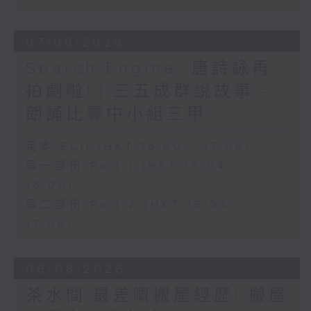
07/08/2026
Search Engine :唐詩詠再
拍劇啦!｜三五成群說故事 -
朗誦比賽中小組三甲
足本 Full (HKT 15:00 - 17:00)
第一部份 Part 1 (HKT 15:04 -
16:00)
第二部份 Part 2 (HKT 16:04 -
17:00)
06/08/2026
茶水間:最差嘅搬屋經歷! 搬屋