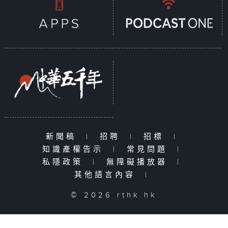
新聞稿
|
招聘
|
招標
|
知識產權告示
|
常見問題
|
私隱政策
|
無障礙播放器
|
其他語言內容
|
© 2026 rthk.hk