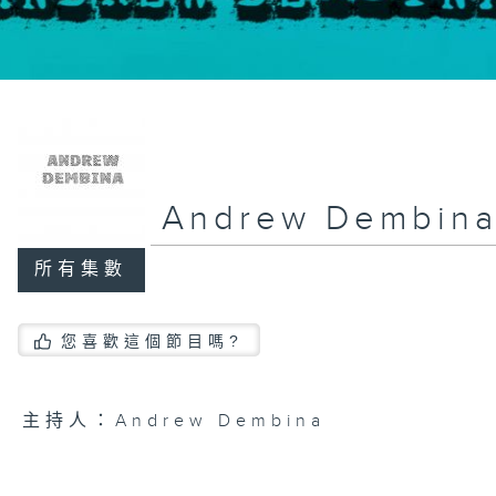
Andrew Dembin
所有集數
您喜歡這個節目嗎?
主持人：Andrew Dembina