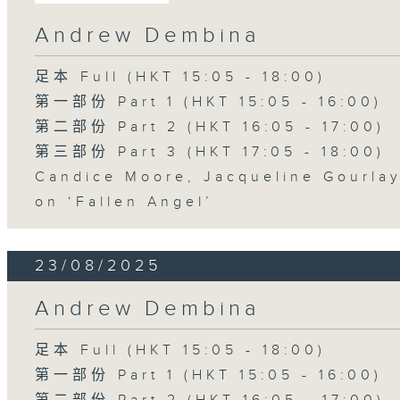
Andrew Dembina
足本 Full (HKT 15:05 - 18:00)
第一部份 Part 1 (HKT 15:05 - 16:00)
第二部份 Part 2 (HKT 16:05 - 17:00)
第三部份 Part 3 (HKT 17:05 - 18:00)
Candice Moore, Jacqueline Gourla
on ‘Fallen Angel’
23/08/2025
Andrew Dembina
足本 Full (HKT 15:05 - 18:00)
第一部份 Part 1 (HKT 15:05 - 16:00)