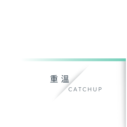
重溫
CATCHUP