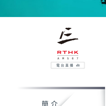
電台直播
簡介