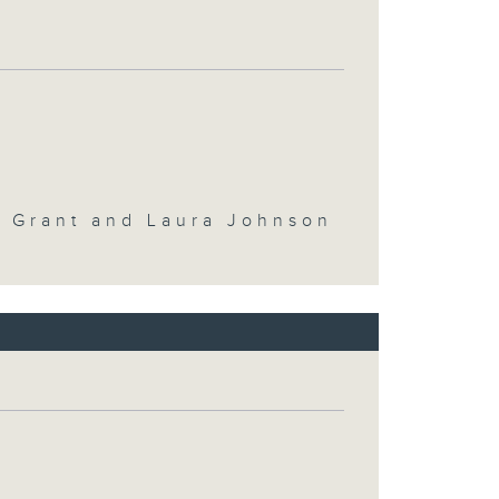
y Grant and Laura Johnson