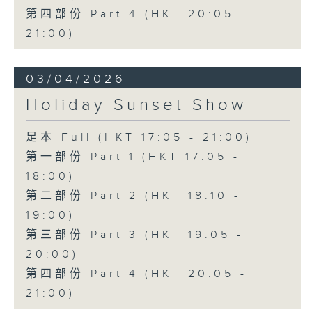
第四部份 Part 4 (HKT 20:05 -
21:00)
03/04/2026
Holiday Sunset Show
足本 Full (HKT 17:05 - 21:00)
第一部份 Part 1 (HKT 17:05 -
18:00)
第二部份 Part 2 (HKT 18:10 -
19:00)
第三部份 Part 3 (HKT 19:05 -
20:00)
第四部份 Part 4 (HKT 20:05 -
21:00)