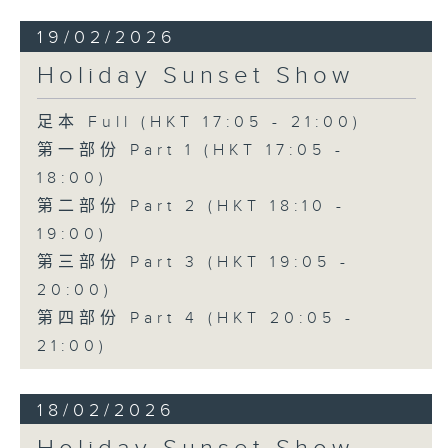
19/02/2026
Holiday Sunset Show
足本 Full (HKT 17:05 - 21:00)
第一部份 Part 1 (HKT 17:05 -
18:00)
第二部份 Part 2 (HKT 18:10 -
19:00)
第三部份 Part 3 (HKT 19:05 -
20:00)
第四部份 Part 4 (HKT 20:05 -
21:00)
18/02/2026