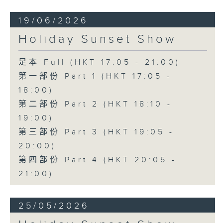
19/06/2026
Holiday Sunset Show
足本 Full (HKT 17:05 - 21:00)
第一部份 Part 1 (HKT 17:05 -
18:00)
第二部份 Part 2 (HKT 18:10 -
19:00)
第三部份 Part 3 (HKT 19:05 -
20:00)
第四部份 Part 4 (HKT 20:05 -
21:00)
25/05/2026