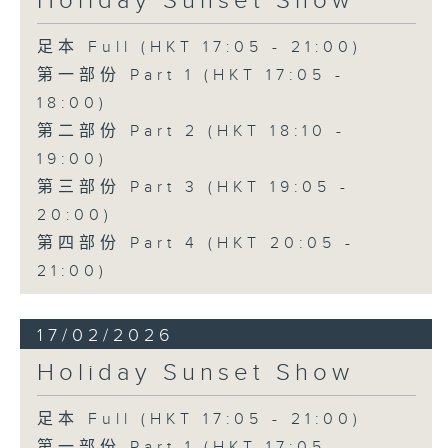
Holiday Sunset Show
足本 Full (HKT 17:05 - 21:00)
第一部份 Part 1 (HKT 17:05 -
18:00)
第二部份 Part 2 (HKT 18:10 -
19:00)
第三部份 Part 3 (HKT 19:05 -
20:00)
第四部份 Part 4 (HKT 20:05 -
21:00)
17/02/2026
Holiday Sunset Show
足本 Full (HKT 17:05 - 21:00)
第一部份 Part 1 (HKT 17:05 -