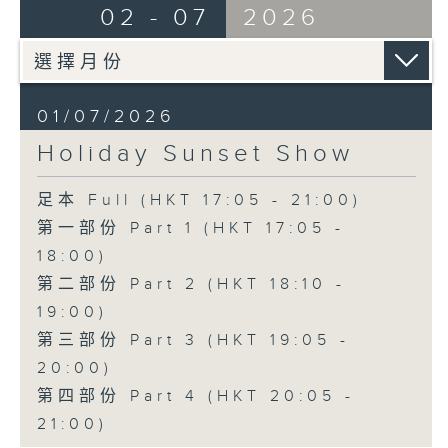
02 - 07
2026
01/07/2026
Holiday Sunset Show
足本 Full (HKT 17:05 - 21:00)
第一部份 Part 1 (HKT 17:05 -
18:00)
第二部份 Part 2 (HKT 18:10 -
19:00)
第三部份 Part 3 (HKT 19:05 -
20:00)
第四部份 Part 4 (HKT 20:05 -
21:00)