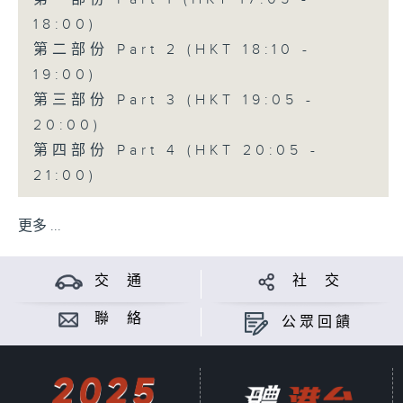
18:00)
第二部份 Part 2 (HKT 18:10 -
19:00)
第三部份 Part 3 (HKT 19:05 -
20:00)
第四部份 Part 4 (HKT 20:05 -
21:00)
更多 ...
交 通
社 交
聯 絡
公眾回饋