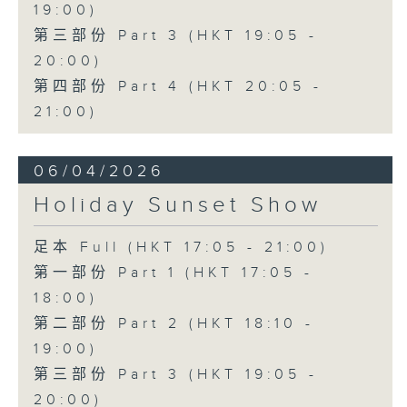
19:00)
第三部份 Part 3 (HKT 19:05 -
20:00)
第四部份 Part 4 (HKT 20:05 -
21:00)
06/04/2026
Holiday Sunset Show
足本 Full (HKT 17:05 - 21:00)
第一部份 Part 1 (HKT 17:05 -
18:00)
第二部份 Part 2 (HKT 18:10 -
19:00)
第三部份 Part 3 (HKT 19:05 -
20:00)