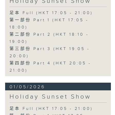
Holiday Sunset Show
足本 Full (HKT 17:05 - 21:00)
第一部份 Part 1 (HKT 17:05 -
18:00)
第二部份 Part 2 (HKT 18:10 -
19:00)
第三部份 Part 3 (HKT 19:05 -
20:00)
第四部份 Part 4 (HKT 20:05 -
21:00)
01/05/2026
Holiday Sunset Show
足本 Full (HKT 17:05 - 21:00)