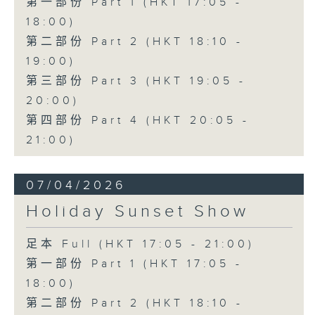
第一部份 Part 1 (HKT 17:05 -
18:00)
第二部份 Part 2 (HKT 18:10 -
19:00)
第三部份 Part 3 (HKT 19:05 -
20:00)
第四部份 Part 4 (HKT 20:05 -
21:00)
07/04/2026
Holiday Sunset Show
足本 Full (HKT 17:05 - 21:00)
第一部份 Part 1 (HKT 17:05 -
18:00)
第二部份 Part 2 (HKT 18:10 -