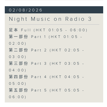
02/08/2026
Night Music on Radio 3
足本 Full (HKT 01:05 - 06:00)
第一部份 Part 1 (HKT 01:05 -
02:00)
第二部份 Part 2 (HKT 02:05 -
03:00)
第三部份 Part 3 (HKT 03:05 -
04:00)
第四部份 Part 4 (HKT 04:05 -
05:00)
第五部份 Part 5 (HKT 05:05 -
06:00)