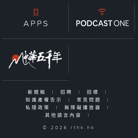
新聞稿
|
招聘
|
招標
|
知識產權告示
|
常見問題
|
私隱政策
|
無障礙播放器
|
其他語言內容
|
© 2026 rthk.hk