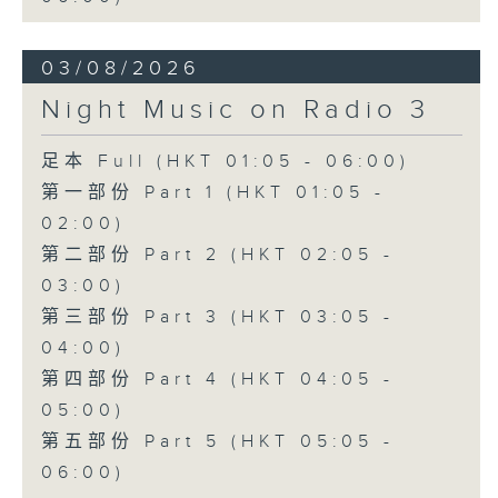
03/08/2026
Night Music on Radio 3
足本 Full (HKT 01:05 - 06:00)
第一部份 Part 1 (HKT 01:05 -
02:00)
第二部份 Part 2 (HKT 02:05 -
03:00)
第三部份 Part 3 (HKT 03:05 -
04:00)
第四部份 Part 4 (HKT 04:05 -
05:00)
第五部份 Part 5 (HKT 05:05 -
06:00)