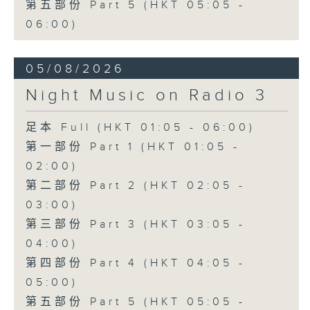
第五部份 Part 5 (HKT 05:05 -
06:00)
05/08/2026
Night Music on Radio 3
足本 Full (HKT 01:05 - 06:00)
第一部份 Part 1 (HKT 01:05 -
02:00)
第二部份 Part 2 (HKT 02:05 -
03:00)
第三部份 Part 3 (HKT 03:05 -
04:00)
第四部份 Part 4 (HKT 04:05 -
05:00)
第五部份 Part 5 (HKT 05:05 -