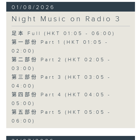
01/08/2026
Night Music on Radio 3
足本 Full (HKT 01:05 - 06:00)
第一部份 Part 1 (HKT 01:05 -
02:00)
第二部份 Part 2 (HKT 02:05 -
03:00)
第三部份 Part 3 (HKT 03:05 -
04:00)
第四部份 Part 4 (HKT 04:05 -
05:00)
第五部份 Part 5 (HKT 05:05 -
06:00)