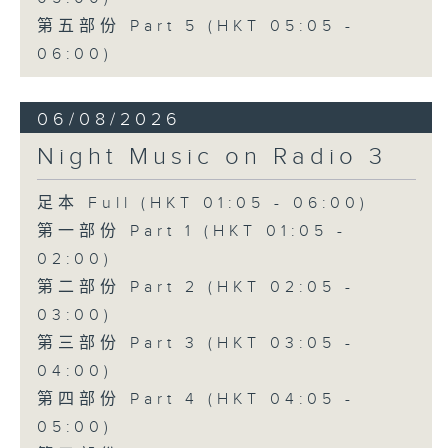
第五部份 Part 5 (HKT 05:05 -
06:00)
06/08/2026
Night Music on Radio 3
足本 Full (HKT 01:05 - 06:00)
第一部份 Part 1 (HKT 01:05 -
02:00)
第二部份 Part 2 (HKT 02:05 -
03:00)
第三部份 Part 3 (HKT 03:05 -
04:00)
第四部份 Part 4 (HKT 04:05 -
05:00)