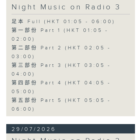
Night Music on Radio 3
足本 Full (HKT 01:05 - 06:00)
第一部份 Part 1 (HKT 01:05 -
02:00)
第二部份 Part 2 (HKT 02:05 -
03:00)
第三部份 Part 3 (HKT 03:05 -
04:00)
第四部份 Part 4 (HKT 04:05 -
05:00)
第五部份 Part 5 (HKT 05:05 -
06:00)
29/07/2026