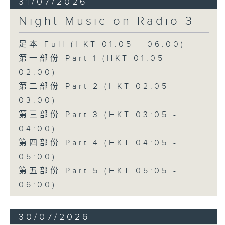
31/07/2026
Night Music on Radio 3
足本 Full (HKT 01:05 - 06:00)
第一部份 Part 1 (HKT 01:05 -
02:00)
第二部份 Part 2 (HKT 02:05 -
03:00)
第三部份 Part 3 (HKT 03:05 -
04:00)
第四部份 Part 4 (HKT 04:05 -
05:00)
第五部份 Part 5 (HKT 05:05 -
06:00)
30/07/2026