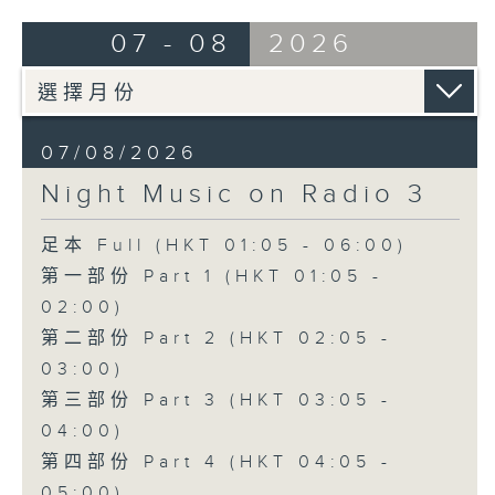
07 - 08
2026
07/08/2026
Night Music on Radio 3
足本 Full (HKT 01:05 - 06:00)
第一部份 Part 1 (HKT 01:05 -
02:00)
第二部份 Part 2 (HKT 02:05 -
03:00)
第三部份 Part 3 (HKT 03:05 -
04:00)
第四部份 Part 4 (HKT 04:05 -
05:00)