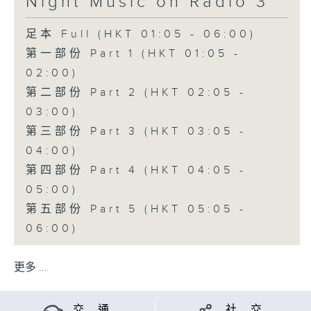
Night Music on Radio 3
足本 Full (HKT 01:05 - 06:00)
第一部份 Part 1 (HKT 01:05 -
02:00)
第二部份 Part 2 (HKT 02:05 -
03:00)
第三部份 Part 3 (HKT 03:05 -
04:00)
第四部份 Part 4 (HKT 04:05 -
05:00)
第五部份 Part 5 (HKT 05:05 -
06:00)
更多 ...
交 通
社 交