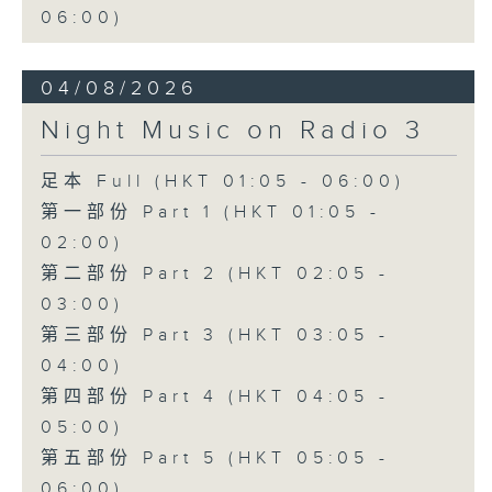
06:00)
04/08/2026
Night Music on Radio 3
足本 Full (HKT 01:05 - 06:00)
第一部份 Part 1 (HKT 01:05 -
02:00)
第二部份 Part 2 (HKT 02:05 -
03:00)
第三部份 Part 3 (HKT 03:05 -
04:00)
第四部份 Part 4 (HKT 04:05 -
05:00)
第五部份 Part 5 (HKT 05:05 -
06:00)