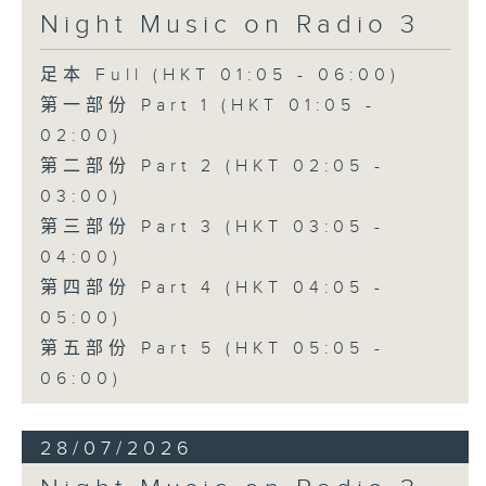
Night Music on Radio 3
足本 Full (HKT 01:05 - 06:00)
第一部份 Part 1 (HKT 01:05 -
02:00)
第二部份 Part 2 (HKT 02:05 -
03:00)
第三部份 Part 3 (HKT 03:05 -
04:00)
第四部份 Part 4 (HKT 04:05 -
05:00)
第五部份 Part 5 (HKT 05:05 -
06:00)
28/07/2026