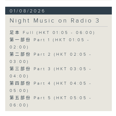
01/08/2026
Night Music on Radio 3
足本 Full (HKT 01:05 - 06:00)
第一部份 Part 1 (HKT 01:05 -
02:00)
第二部份 Part 2 (HKT 02:05 -
03:00)
第三部份 Part 3 (HKT 03:05 -
04:00)
第四部份 Part 4 (HKT 04:05 -
05:00)
第五部份 Part 5 (HKT 05:05 -
06:00)