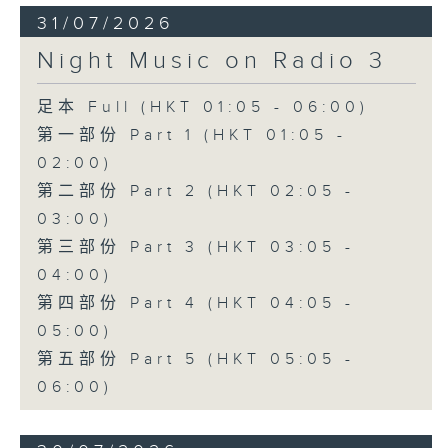
31/07/2026
Night Music on Radio 3
足本 Full (HKT 01:05 - 06:00)
第一部份 Part 1 (HKT 01:05 -
02:00)
第二部份 Part 2 (HKT 02:05 -
03:00)
第三部份 Part 3 (HKT 03:05 -
04:00)
第四部份 Part 4 (HKT 04:05 -
05:00)
第五部份 Part 5 (HKT 05:05 -
06:00)