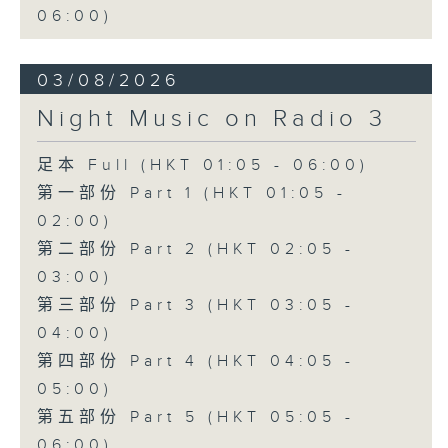
06:00)
03/08/2026
Night Music on Radio 3
足本 Full (HKT 01:05 - 06:00)
第一部份 Part 1 (HKT 01:05 -
02:00)
第二部份 Part 2 (HKT 02:05 -
03:00)
第三部份 Part 3 (HKT 03:05 -
04:00)
第四部份 Part 4 (HKT 04:05 -
05:00)
第五部份 Part 5 (HKT 05:05 -
06:00)