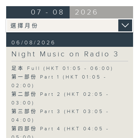
07 - 08
2026
06/08/2026
Night Music on Radio 3
足本 Full (HKT 01:05 - 06:00)
第一部份 Part 1 (HKT 01:05 -
02:00)
第二部份 Part 2 (HKT 02:05 -
03:00)
第三部份 Part 3 (HKT 03:05 -
04:00)
第四部份 Part 4 (HKT 04:05 -
05:00)