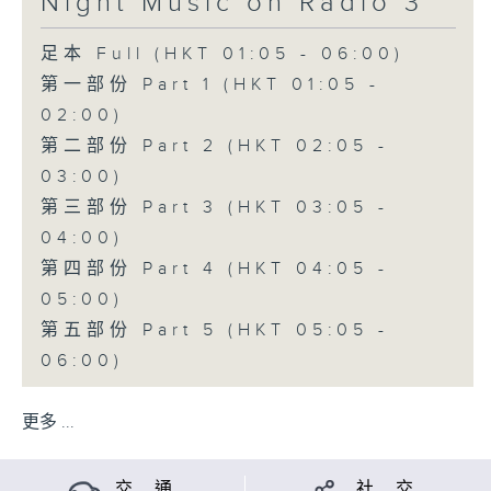
Night Music on Radio 3
足本 Full (HKT 01:05 - 06:00)
第一部份 Part 1 (HKT 01:05 -
02:00)
第二部份 Part 2 (HKT 02:05 -
03:00)
第三部份 Part 3 (HKT 03:05 -
04:00)
第四部份 Part 4 (HKT 04:05 -
05:00)
第五部份 Part 5 (HKT 05:05 -
06:00)
更多 ...
交 通
社 交