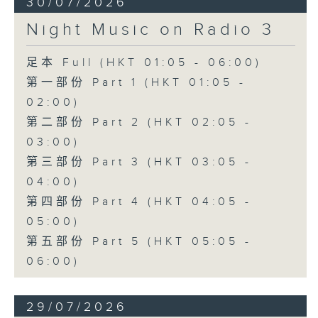
30/07/2026
Night Music on Radio 3
足本 Full (HKT 01:05 - 06:00)
第一部份 Part 1 (HKT 01:05 -
02:00)
第二部份 Part 2 (HKT 02:05 -
03:00)
第三部份 Part 3 (HKT 03:05 -
04:00)
第四部份 Part 4 (HKT 04:05 -
05:00)
第五部份 Part 5 (HKT 05:05 -
06:00)
29/07/2026