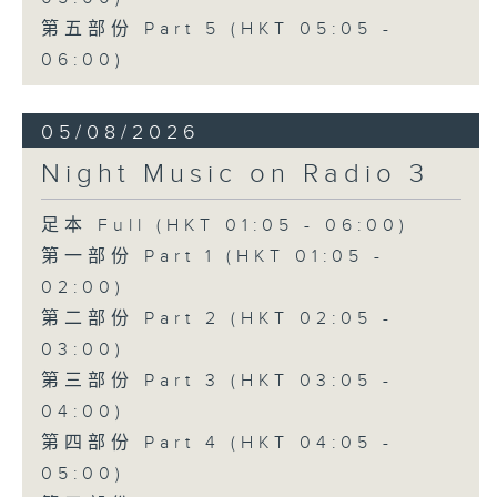
第五部份 Part 5 (HKT 05:05 -
06:00)
05/08/2026
Night Music on Radio 3
足本 Full (HKT 01:05 - 06:00)
第一部份 Part 1 (HKT 01:05 -
02:00)
第二部份 Part 2 (HKT 02:05 -
03:00)
第三部份 Part 3 (HKT 03:05 -
04:00)
第四部份 Part 4 (HKT 04:05 -
05:00)