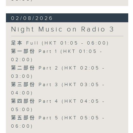
02/08/2026
Night Music on Radio 3
足本 Full (HKT 01:05 - 06:00)
第一部份 Part 1 (HKT 01:05 -
02:00)
第二部份 Part 2 (HKT 02:05 -
03:00)
第三部份 Part 3 (HKT 03:05 -
04:00)
第四部份 Part 4 (HKT 04:05 -
05:00)
第五部份 Part 5 (HKT 05:05 -
06:00)