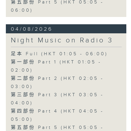
第五部份 Part 5 (HKT 05:05 -
06:00)
04/08/2026
Night Music on Radio 3
足本 Full (HKT 01:05 - 06:00)
第一部份 Part 1 (HKT 01:05 -
02:00)
第二部份 Part 2 (HKT 02:05 -
03:00)
第三部份 Part 3 (HKT 03:05 -
04:00)
第四部份 Part 4 (HKT 04:05 -
05:00)
第五部份 Part 5 (HKT 05:05 -