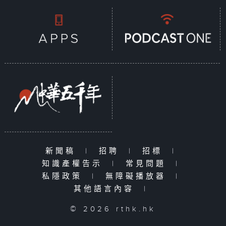
新聞稿
|
招聘
|
招標
|
知識產權告示
|
常見問題
|
私隱政策
|
無障礙播放器
|
其他語言內容
|
© 2026 rthk.hk