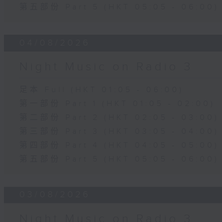
第五部份 Part 5 (HKT 05:05 - 06:00)
04/08/2026
Night Music on Radio 3
足本 Full (HKT 01:05 - 06:00)
第一部份 Part 1 (HKT 01:05 - 02:00)
第二部份 Part 2 (HKT 02:05 - 03:00)
第三部份 Part 3 (HKT 03:05 - 04:00)
第四部份 Part 4 (HKT 04:05 - 05:00)
第五部份 Part 5 (HKT 05:05 - 06:00)
03/08/2026
Night Music on Radio 3