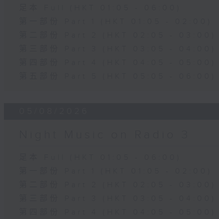
足本 Full (HKT 01:05 - 06:00)
第一部份 Part 1 (HKT 01:05 - 02:00)
第二部份 Part 2 (HKT 02:05 - 03:00)
第三部份 Part 3 (HKT 03:05 - 04:00)
第四部份 Part 4 (HKT 04:05 - 05:00)
第五部份 Part 5 (HKT 05:05 - 06:00)
05/08/2026
Night Music on Radio 3
足本 Full (HKT 01:05 - 06:00)
第一部份 Part 1 (HKT 01:05 - 02:00)
第二部份 Part 2 (HKT 02:05 - 03:00)
第三部份 Part 3 (HKT 03:05 - 04:00)
第四部份 Part 4 (HKT 04:05 - 05:00)