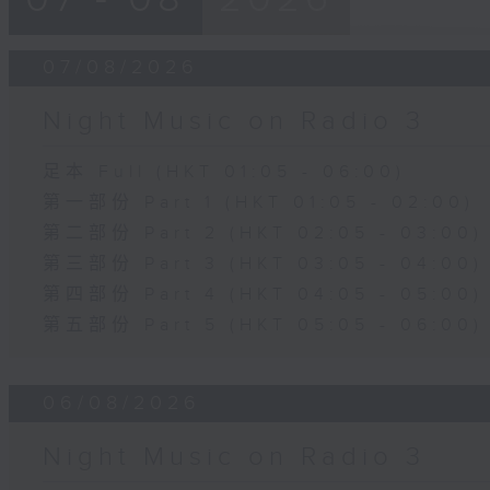
07/08/2026
Night Music on Radio 3
足本 Full (HKT 01:05 - 06:00)
第一部份 Part 1 (HKT 01:05 - 02:00)
第二部份 Part 2 (HKT 02:05 - 03:00)
第三部份 Part 3 (HKT 03:05 - 04:00)
第四部份 Part 4 (HKT 04:05 - 05:00)
第五部份 Part 5 (HKT 05:05 - 06:00)
06/08/2026
Night Music on Radio 3