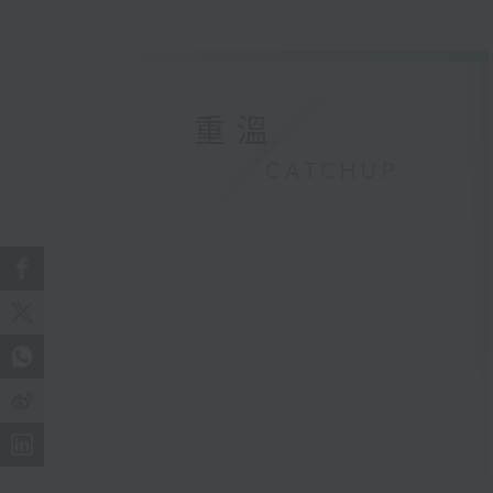
重溫
CATCHUP