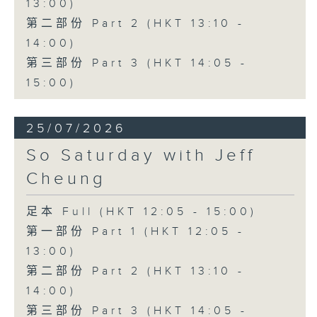
13:00)
第二部份 Part 2 (HKT 13:10 -
14:00)
第三部份 Part 3 (HKT 14:05 -
15:00)
25/07/2026
So Saturday with Jeff
Cheung
足本 Full (HKT 12:05 - 15:00)
第一部份 Part 1 (HKT 12:05 -
13:00)
第二部份 Part 2 (HKT 13:10 -
14:00)
第三部份 Part 3 (HKT 14:05 -