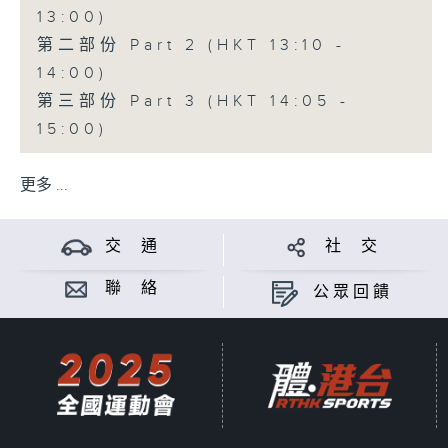
13:00)
第二部份 Part 2 (HKT 13:10 -
14:00)
第三部份 Part 3 (HKT 14:05 -
15:00)
更多 ...
交 通
社 交
聯 絡
公眾回饋