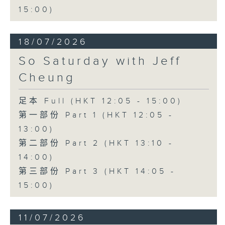
15:00)
18/07/2026
So Saturday with Jeff
Cheung
足本 Full (HKT 12:05 - 15:00)
第一部份 Part 1 (HKT 12:05 -
13:00)
第二部份 Part 2 (HKT 13:10 -
14:00)
第三部份 Part 3 (HKT 14:05 -
15:00)
11/07/2026