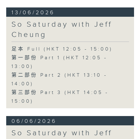
13/06/2026
So Saturday with Jeff
Cheung
足本 Full (HKT 12:05 - 15:00)
第一部份 Part 1 (HKT 12:05 -
13:00)
第二部份 Part 2 (HKT 13:10 -
14:00)
第三部份 Part 3 (HKT 14:05 -
15:00)
06/06/2026
So Saturday with Jeff