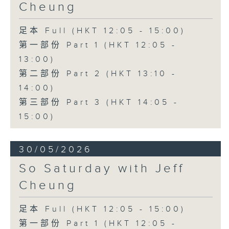
Cheung
足本 Full (HKT 12:05 - 15:00)
第一部份 Part 1 (HKT 12:05 -
13:00)
第二部份 Part 2 (HKT 13:10 -
14:00)
第三部份 Part 3 (HKT 14:05 -
15:00)
30/05/2026
So Saturday with Jeff
Cheung
足本 Full (HKT 12:05 - 15:00)
第一部份 Part 1 (HKT 12:05 -