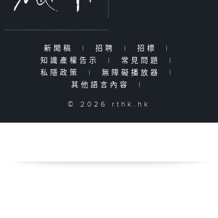
新聞稿
|
招聘
|
招標
|
知識產權告示
|
常見問題
|
私隱政策
|
無障礙播放器
|
其他語言內容
|
© 2026 rthk.hk