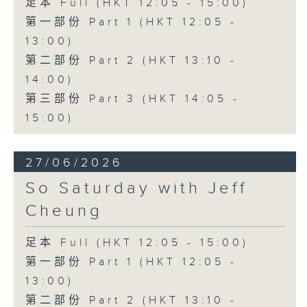
足本 Full (HKT 12:05 - 15:00)
第一部份 Part 1 (HKT 12:05 -
13:00)
第二部份 Part 2 (HKT 13:10 -
14:00)
第三部份 Part 3 (HKT 14:05 -
15:00)
27/06/2026
So Saturday with Jeff
Cheung
足本 Full (HKT 12:05 - 15:00)
第一部份 Part 1 (HKT 12:05 -
13:00)
第二部份 Part 2 (HKT 13:10 -