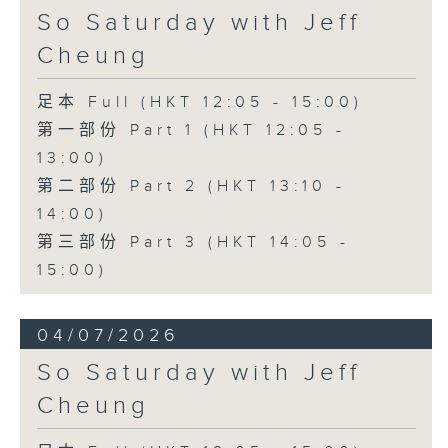
So Saturday with Jeff
Cheung
足本 Full (HKT 12:05 - 15:00)
第一部份 Part 1 (HKT 12:05 -
13:00)
第二部份 Part 2 (HKT 13:10 -
14:00)
第三部份 Part 3 (HKT 14:05 -
15:00)
04/07/2026
So Saturday with Jeff
Cheung