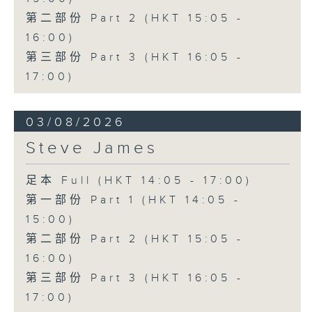
第二部份 Part 2 (HKT 15:05 -
16:00)
第三部份 Part 3 (HKT 16:05 -
17:00)
03/08/2026
Steve James
足本 Full (HKT 14:05 - 17:00)
第一部份 Part 1 (HKT 14:05 -
15:00)
第二部份 Part 2 (HKT 15:05 -
16:00)
第三部份 Part 3 (HKT 16:05 -
17:00)