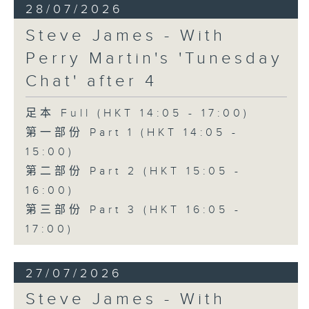
28/07/2026
Steve James - With
Perry Martin's 'Tunesday
Chat' after 4
足本 Full (HKT 14:05 - 17:00)
第一部份 Part 1 (HKT 14:05 -
15:00)
第二部份 Part 2 (HKT 15:05 -
16:00)
第三部份 Part 3 (HKT 16:05 -
17:00)
27/07/2026
Steve James - With