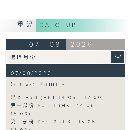
重溫
CATCHUP
07 - 08
2026
07/08/2026
Steve James
足本 Full (HKT 14:05 - 17:00)
第一部份 Part 1 (HKT 14:05 -
15:00)
第二部份 Part 2 (HKT 15:05 -