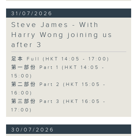
31/07/2026
Steve James - With
Harry Wong joining us
after 3
足本 Full (HKT 14:05 - 17:00)
第一部份 Part 1 (HKT 14:05 -
15:00)
第二部份 Part 2 (HKT 15:05 -
16:00)
第三部份 Part 3 (HKT 16:05 -
17:00)
30/07/2026