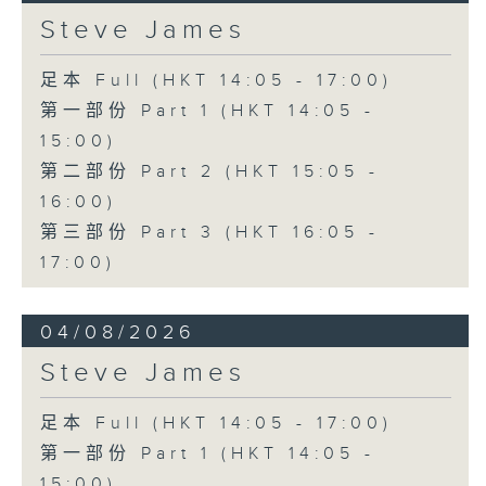
Steve James
足本 Full (HKT 14:05 - 17:00)
第一部份 Part 1 (HKT 14:05 -
15:00)
第二部份 Part 2 (HKT 15:05 -
16:00)
第三部份 Part 3 (HKT 16:05 -
17:00)
04/08/2026
Steve James
足本 Full (HKT 14:05 - 17:00)
第一部份 Part 1 (HKT 14:05 -
15:00)