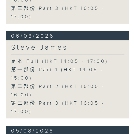
16:00)
第三部份 Part 3 (HKT 16:05 -
17:00)
06/08/2026
Steve James
足本 Full (HKT 14:05 - 17:00)
第一部份 Part 1 (HKT 14:05 -
15:00)
第二部份 Part 2 (HKT 15:05 -
16:00)
第三部份 Part 3 (HKT 16:05 -
17:00)
05/08/2026