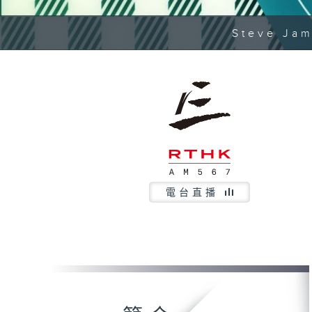
Steve Jam
電台直播