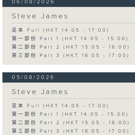
06/08/2026
Steve James
足本 Full (HKT 14:05 - 17:00)
第一部份 Part 1 (HKT 14:05 - 15:00)
第二部份 Part 2 (HKT 15:05 - 16:00)
第三部份 Part 3 (HKT 16:05 - 17:00)
05/08/2026
Steve James
足本 Full (HKT 14:05 - 17:00)
第一部份 Part 1 (HKT 14:05 - 15:00)
第二部份 Part 2 (HKT 15:05 - 16:00)
第三部份 Part 3 (HKT 16:05 - 17:00)