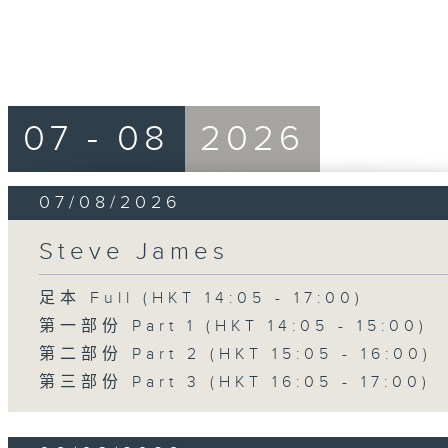
07 - 08
2026
07/08/2026
Steve James
足本 Full (HKT 14:05 - 17:00)
第一部份 Part 1 (HKT 14:05 - 15:00)
第二部份 Part 2 (HKT 15:05 - 16:00)
第三部份 Part 3 (HKT 16:05 - 17:00)