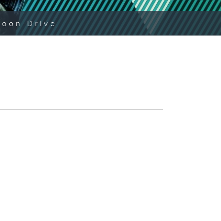
noon Drive