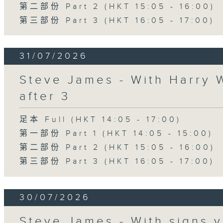
第二部份 Part 2 (HKT 15:05 - 16:00)
第三部份 Part 3 (HKT 16:05 - 17:00)
31/07/2026
Steve James - With Harry 
after 3
足本 Full (HKT 14:05 - 17:00)
第一部份 Part 1 (HKT 14:05 - 15:00)
第二部份 Part 2 (HKT 15:05 - 16:00)
第三部份 Part 3 (HKT 16:05 - 17:00)
30/07/2026
Steve James - With signs y