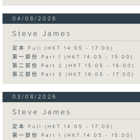
04/08/2026
Steve James
足本 Full (HKT 14:05 - 17:00)
第一部份 Part 1 (HKT 14:05 - 15:00)
第二部份 Part 2 (HKT 15:05 - 16:00)
第三部份 Part 3 (HKT 16:05 - 17:00)
03/08/2026
Steve James
足本 Full (HKT 14:05 - 17:00)
第一部份 Part 1 (HKT 14:05 - 15:00)