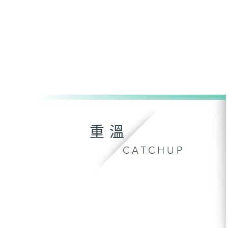
重溫
CATCHUP