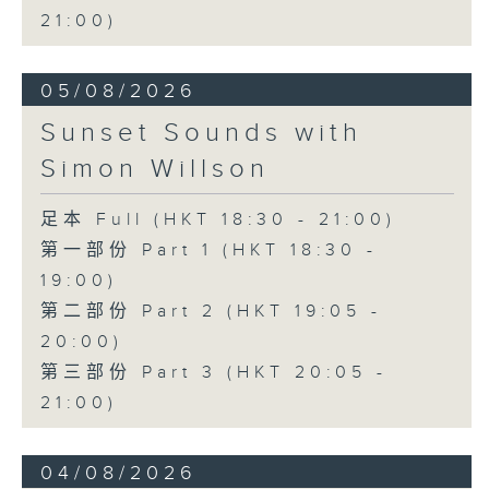
21:00)
05/08/2026
Sunset Sounds with
Simon Willson
足本 Full (HKT 18:30 - 21:00)
第一部份 Part 1 (HKT 18:30 -
19:00)
第二部份 Part 2 (HKT 19:05 -
20:00)
第三部份 Part 3 (HKT 20:05 -
21:00)
04/08/2026