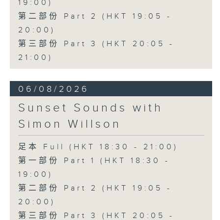
19:00)
第二部份 Part 2 (HKT 19:05 -
20:00)
第三部份 Part 3 (HKT 20:05 -
21:00)
06/08/2026
Sunset Sounds with
Simon Willson
足本 Full (HKT 18:30 - 21:00)
第一部份 Part 1 (HKT 18:30 -
19:00)
第二部份 Part 2 (HKT 19:05 -
20:00)
第三部份 Part 3 (HKT 20:05 -