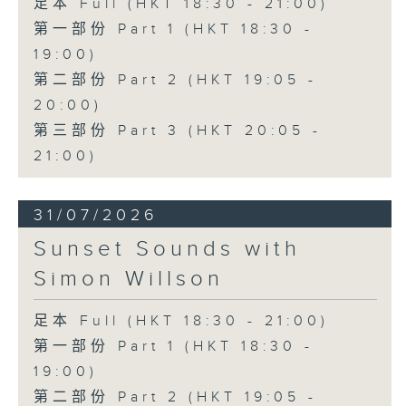
足本 Full (HKT 18:30 - 21:00)
第一部份 Part 1 (HKT 18:30 -
19:00)
第二部份 Part 2 (HKT 19:05 -
20:00)
第三部份 Part 3 (HKT 20:05 -
21:00)
31/07/2026
Sunset Sounds with
Simon Willson
足本 Full (HKT 18:30 - 21:00)
第一部份 Part 1 (HKT 18:30 -
19:00)
第二部份 Part 2 (HKT 19:05 -