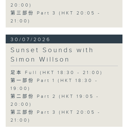
20:00)
第三部份 Part 3 (HKT 20:05 -
21:00)
30/07/2026
Sunset Sounds with
Simon Willson
足本 Full (HKT 18:30 - 21:00)
第一部份 Part 1 (HKT 18:30 -
19:00)
第二部份 Part 2 (HKT 19:05 -
20:00)
第三部份 Part 3 (HKT 20:05 -
21:00)