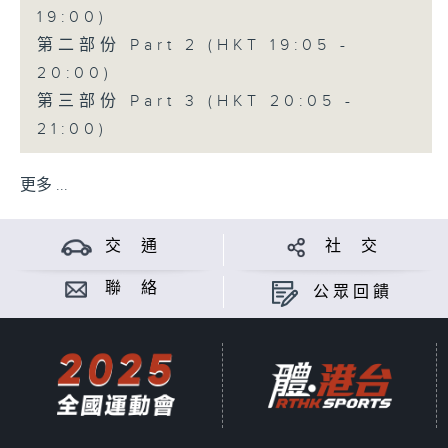
19:00)
第二部份 Part 2 (HKT 19:05 -
20:00)
第三部份 Part 3 (HKT 20:05 -
21:00)
更多 ...
交 通
社 交
聯 絡
公眾回饋