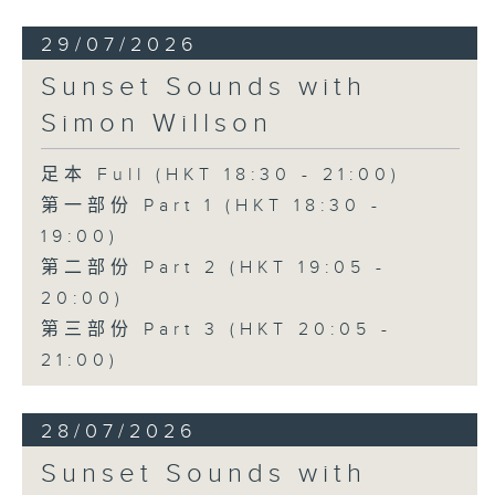
29/07/2026
Sunset Sounds with
Simon Willson
足本 Full (HKT 18:30 - 21:00)
第一部份 Part 1 (HKT 18:30 -
19:00)
第二部份 Part 2 (HKT 19:05 -
20:00)
第三部份 Part 3 (HKT 20:05 -
21:00)
28/07/2026
Sunset Sounds with