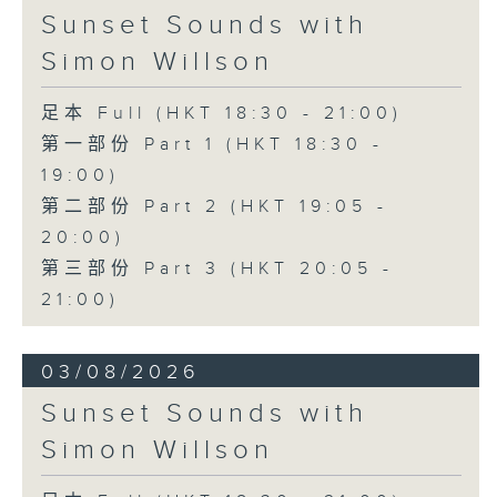
Sunset Sounds with
Simon Willson
足本 Full (HKT 18:30 - 21:00)
第一部份 Part 1 (HKT 18:30 -
19:00)
第二部份 Part 2 (HKT 19:05 -
20:00)
第三部份 Part 3 (HKT 20:05 -
21:00)
03/08/2026
Sunset Sounds with
Simon Willson