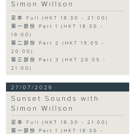
Simon Willson
足本 Full (HKT 18:30 - 21:00)
第一部份 Part 1 (HKT 18:30 -
19:00)
第二部份 Part 2 (HKT 19:05 -
20:00)
第三部份 Part 3 (HKT 20:05 -
21:00)
27/07/2026
Sunset Sounds with
Simon Willson
足本 Full (HKT 18:30 - 21:00)
第一部份 Part 1 (HKT 18:30 -