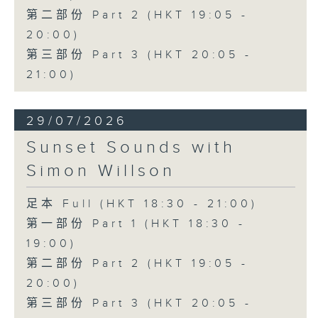
第二部份 Part 2 (HKT 19:05 -
20:00)
第三部份 Part 3 (HKT 20:05 -
21:00)
29/07/2026
Sunset Sounds with
Simon Willson
足本 Full (HKT 18:30 - 21:00)
第一部份 Part 1 (HKT 18:30 -
19:00)
第二部份 Part 2 (HKT 19:05 -
20:00)
第三部份 Part 3 (HKT 20:05 -