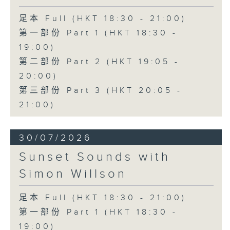
足本 Full (HKT 18:30 - 21:00)
第一部份 Part 1 (HKT 18:30 -
19:00)
第二部份 Part 2 (HKT 19:05 -
20:00)
第三部份 Part 3 (HKT 20:05 -
21:00)
30/07/2026
Sunset Sounds with
Simon Willson
足本 Full (HKT 18:30 - 21:00)
第一部份 Part 1 (HKT 18:30 -
19:00)