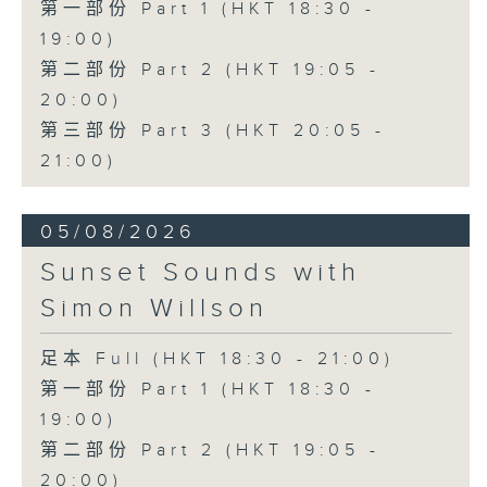
第一部份 Part 1 (HKT 18:30 -
19:00)
第二部份 Part 2 (HKT 19:05 -
20:00)
第三部份 Part 3 (HKT 20:05 -
21:00)
05/08/2026
Sunset Sounds with
Simon Willson
足本 Full (HKT 18:30 - 21:00)
第一部份 Part 1 (HKT 18:30 -
19:00)
第二部份 Part 2 (HKT 19:05 -
20:00)