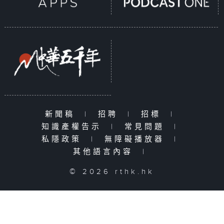
新聞稿
|
招聘
|
招標
|
知識產權告示
|
常見問題
|
私隱政策
|
無障礙播放器
|
其他語言內容
|
© 2026 rthk.hk