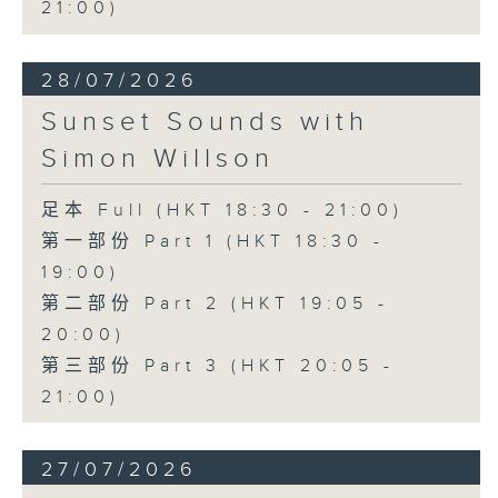
21:00)
28/07/2026
Sunset Sounds with
Simon Willson
足本 Full (HKT 18:30 - 21:00)
第一部份 Part 1 (HKT 18:30 -
19:00)
第二部份 Part 2 (HKT 19:05 -
20:00)
第三部份 Part 3 (HKT 20:05 -
21:00)
27/07/2026