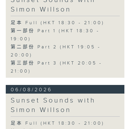
Simon Willson
足本 Full (HKT 18:30 - 21:00)
第一部份 Part 1 (HKT 18:30 -
19:00)
第二部份 Part 2 (HKT 19:05 -
20:00)
第三部份 Part 3 (HKT 20:05 -
21:00)
06/08/2026
Sunset Sounds with
Simon Willson
足本 Full (HKT 18:30 - 21:00)