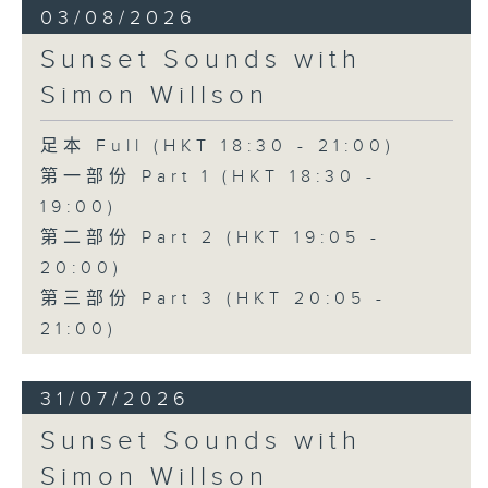
03/08/2026
Sunset Sounds with
Simon Willson
足本 Full (HKT 18:30 - 21:00)
第一部份 Part 1 (HKT 18:30 -
19:00)
第二部份 Part 2 (HKT 19:05 -
20:00)
第三部份 Part 3 (HKT 20:05 -
21:00)
31/07/2026
Sunset Sounds with
Simon Willson