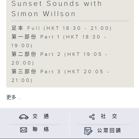
Sunset Sounds with
Simon Willson
足本 Full (HKT 18:30 - 21:00)
第一部份 Part 1 (HKT 18:30 -
19:00)
第二部份 Part 2 (HKT 19:05 -
20:00)
第三部份 Part 3 (HKT 20:05 -
21:00)
更多 ...
交 通
社 交
聯 絡
公眾回饋