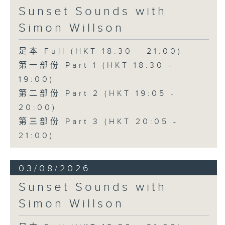
Sunset Sounds with
Simon Willson
足本 Full (HKT 18:30 - 21:00)
第一部份 Part 1 (HKT 18:30 -
19:00)
第二部份 Part 2 (HKT 19:05 -
20:00)
第三部份 Part 3 (HKT 20:05 -
21:00)
03/08/2026
Sunset Sounds with
Simon Willson