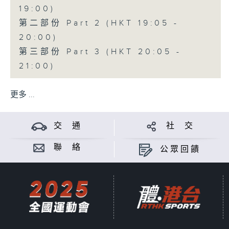
19:00)
第二部份 Part 2 (HKT 19:05 -
20:00)
第三部份 Part 3 (HKT 20:05 -
21:00)
更多 ...
交 通
社 交
聯 絡
公眾回饋