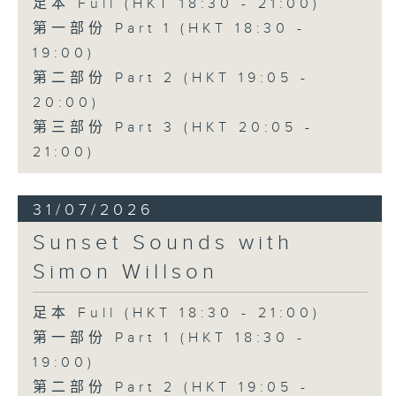
足本 Full (HKT 18:30 - 21:00)
第一部份 Part 1 (HKT 18:30 -
19:00)
第二部份 Part 2 (HKT 19:05 -
20:00)
第三部份 Part 3 (HKT 20:05 -
21:00)
31/07/2026
Sunset Sounds with
Simon Willson
足本 Full (HKT 18:30 - 21:00)
第一部份 Part 1 (HKT 18:30 -
19:00)
第二部份 Part 2 (HKT 19:05 -