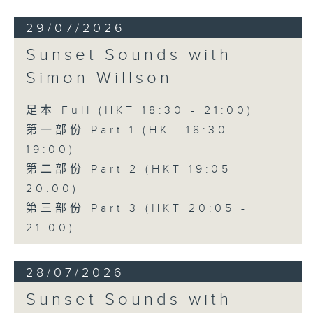
29/07/2026
Sunset Sounds with
Simon Willson
足本 Full (HKT 18:30 - 21:00)
第一部份 Part 1 (HKT 18:30 -
19:00)
第二部份 Part 2 (HKT 19:05 -
20:00)
第三部份 Part 3 (HKT 20:05 -
21:00)
28/07/2026
Sunset Sounds with