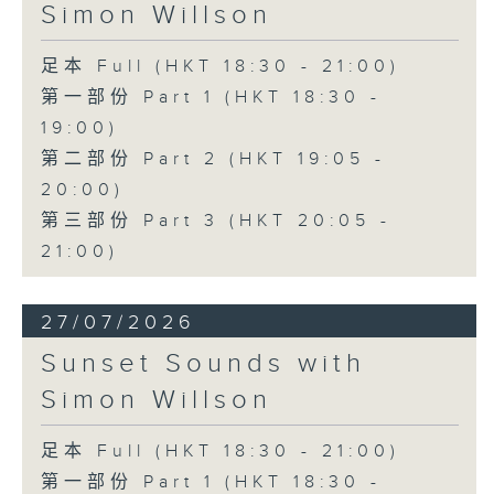
Simon Willson
足本 Full (HKT 18:30 - 21:00)
第一部份 Part 1 (HKT 18:30 -
19:00)
第二部份 Part 2 (HKT 19:05 -
20:00)
第三部份 Part 3 (HKT 20:05 -
21:00)
27/07/2026
Sunset Sounds with
Simon Willson
足本 Full (HKT 18:30 - 21:00)
第一部份 Part 1 (HKT 18:30 -