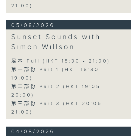
21:00)
05/08/2026
Sunset Sounds with
Simon Willson
足本 Full (HKT 18:30 - 21:00)
第一部份 Part 1 (HKT 18:30 -
19:00)
第二部份 Part 2 (HKT 19:05 -
20:00)
第三部份 Part 3 (HKT 20:05 -
21:00)
04/08/2026