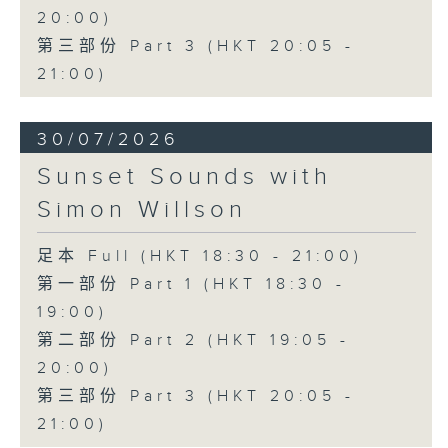
20:00)
第三部份 Part 3 (HKT 20:05 -
21:00)
30/07/2026
Sunset Sounds with
Simon Willson
足本 Full (HKT 18:30 - 21:00)
第一部份 Part 1 (HKT 18:30 -
19:00)
第二部份 Part 2 (HKT 19:05 -
20:00)
第三部份 Part 3 (HKT 20:05 -
21:00)