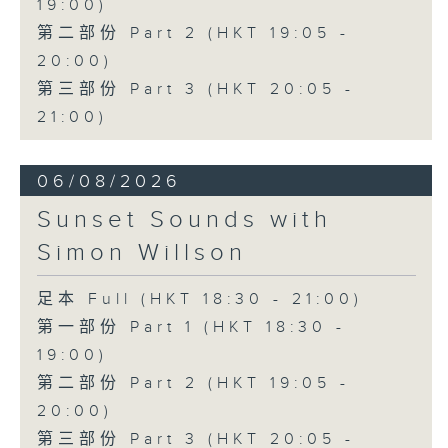
19:00)
第二部份 Part 2 (HKT 19:05 -
20:00)
第三部份 Part 3 (HKT 20:05 -
21:00)
06/08/2026
Sunset Sounds with
Simon Willson
足本 Full (HKT 18:30 - 21:00)
第一部份 Part 1 (HKT 18:30 -
19:00)
第二部份 Part 2 (HKT 19:05 -
20:00)
第三部份 Part 3 (HKT 20:05 -