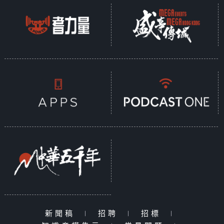
新聞稿
|
招聘
|
招標
|