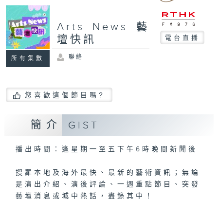
Arts News 藝
壇快訊
電台直播
聯絡
所有集數
您喜歡這個節目嗎?
簡介
GIST
播出時間：逢星期一至五下午6時晚間新聞後
搜羅本地及海外最快、最新的藝術資訊；無論
是演出介紹、演後評論、一週重點節目、突發
藝壇消息或城中熱話，盡錄其中！