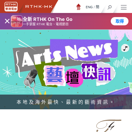
ENG
/
簡
×
全新 RTHK On The Go
取得
一手掌握 RTHK 電台、電視節目
本地及海外最快、最新的藝術資訊。