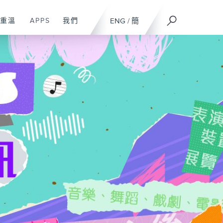
重溫
APPS
我們
ENG
/
簡