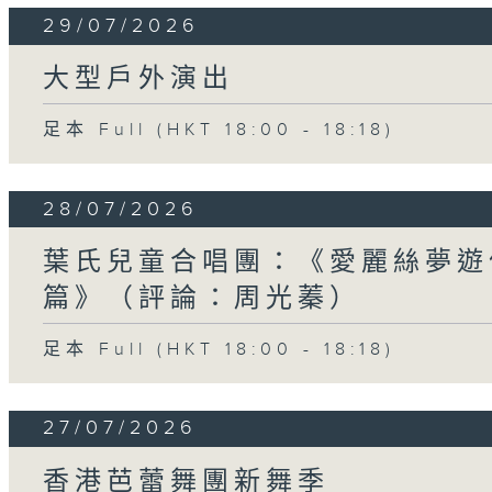
29/07/2026
大型戶外演出
足本 Full (HKT 18:00 - 18:18)
28/07/2026
葉氏兒童合唱團：《愛麗絲夢遊
篇》（評論：周光蓁）
足本 Full (HKT 18:00 - 18:18)
27/07/2026
香港芭蕾舞團新舞季