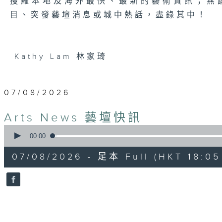
搜羅本地及海外最快、最新的藝術資訊；無
目、突發藝壇消息或城中熱話，盡錄其中！
Kathy Lam 林家琦
07/08/2026
Arts News 藝壇快訊
0
seconds
00:00
of
17
07/08/2026 - 足本 Full (HKT 18:05 
minutes,
59
seconds
Volume
90%