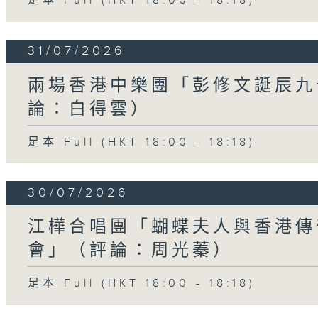
足本 Full (HKT 18:00 - 18:18)
31/07/2026
兩場香港中樂團「彭修文誕辰九
論：白得雲）
足本 Full (HKT 18:00 - 18:18)
30/07/2026
江樺合唱團「蝴蝶夫人與香港傳奇
會」（評論：周光蓁）
足本 Full (HKT 18:00 - 18:18)