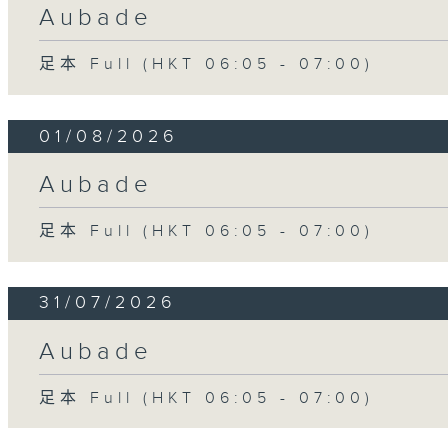
Aubade
足本 Full (HKT 06:05 - 07:00)
01/08/2026
Aubade
足本 Full (HKT 06:05 - 07:00)
31/07/2026
Aubade
足本 Full (HKT 06:05 - 07:00)