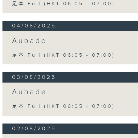
足本 Full (HKT 06:05 - 07:00)
04/08/2026
Aubade
足本 Full (HKT 06:05 - 07:00)
03/08/2026
Aubade
足本 Full (HKT 06:05 - 07:00)
02/08/2026