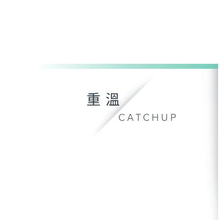
重溫
CATCHUP