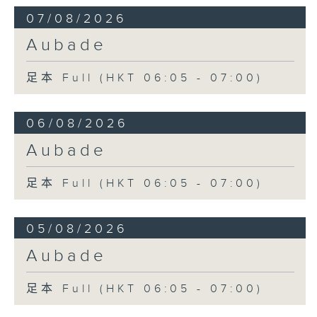
07/08/2026
Aubade
足本 Full (HKT 06:05 - 07:00)
06/08/2026
Aubade
足本 Full (HKT 06:05 - 07:00)
05/08/2026
Aubade
足本 Full (HKT 06:05 - 07:00)