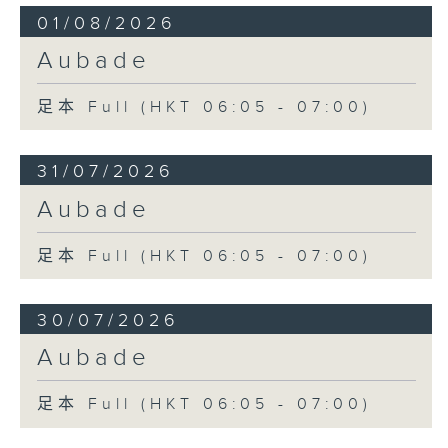
01/08/2026
Aubade
足本 Full (HKT 06:05 - 07:00)
31/07/2026
Aubade
足本 Full (HKT 06:05 - 07:00)
30/07/2026
Aubade
足本 Full (HKT 06:05 - 07:00)