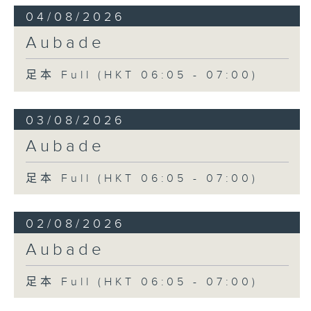
04/08/2026
Aubade
足本 Full (HKT 06:05 - 07:00)
03/08/2026
Aubade
足本 Full (HKT 06:05 - 07:00)
02/08/2026
Aubade
足本 Full (HKT 06:05 - 07:00)