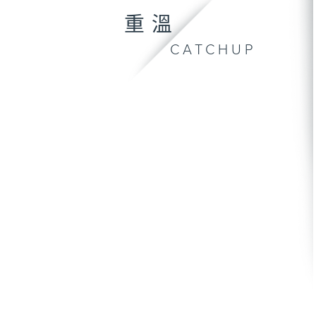
重溫
CATCHUP