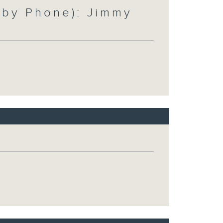
by Phone): Jimmy