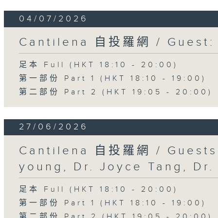
04/07/2026
Cantilena 自投羅網 / Guest
足本 Full (HKT 18:10 - 20:00)
第一部份 Part 1 (HKT 18:10 - 19:00)
第二部份 Part 2 (HKT 19:05 - 20:00)
27/06/2026
Cantilena 自投羅網 / Guests:
young, Dr. Joyce Tang, Dr
足本 Full (HKT 18:10 - 20:00)
第一部份 Part 1 (HKT 18:10 - 19:00)
第二部份 Part 2 (HKT 19:05 - 20:00)