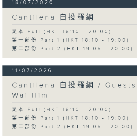
18/07/2026
Cantilena 自投羅網
足本 Full (HKT 18:10 - 20:00)
第一部份 Part 1 (HKT 18:10 - 19:00)
第二部份 Part 2 (HKT 19:05 - 20:00)
11/07/2026
Cantilena 自投羅網 / Guests:
Wai Him
足本 Full (HKT 18:10 - 20:00)
第一部份 Part 1 (HKT 18:10 - 19:00)
第二部份 Part 2 (HKT 19:05 - 20:00)