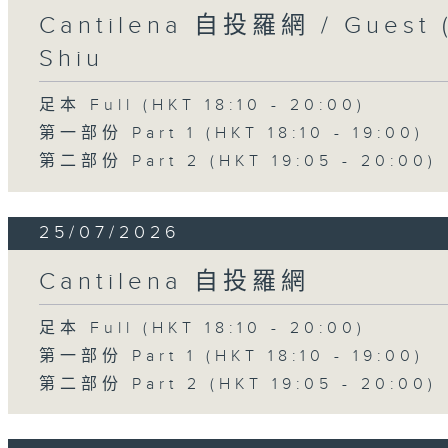
Cantilena 自投羅網 / Guest (
Shiu
足本 Full (HKT 18:10 - 20:00)
第一部份 Part 1 (HKT 18:10 - 19:00)
第二部份 Part 2 (HKT 19:05 - 20:00)
25/07/2026
Cantilena 自投羅網
足本 Full (HKT 18:10 - 20:00)
第一部份 Part 1 (HKT 18:10 - 19:00)
第二部份 Part 2 (HKT 19:05 - 20:00)