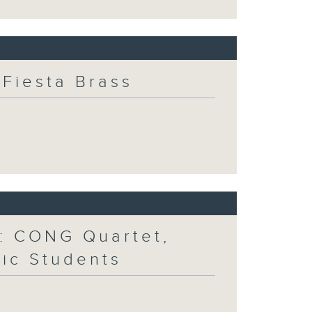
Fiesta Brass
: CONG Quartet,
ic Students