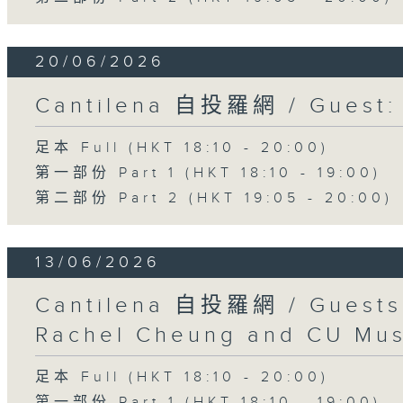
20/06/2026
Cantilena 自投羅網 / Guest: 
足本 Full (HKT 18:10 - 20:00)
第一部份 Part 1 (HKT 18:10 - 19:00)
第二部份 Part 2 (HKT 19:05 - 20:00)
13/06/2026
Cantilena 自投羅網 / Guests
Rachel Cheung and CU Mus
足本 Full (HKT 18:10 - 20:00)
第一部份 Part 1 (HKT 18:10 - 19:00)