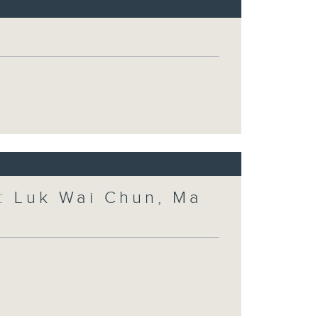
 Luk Wai Chun, Ma