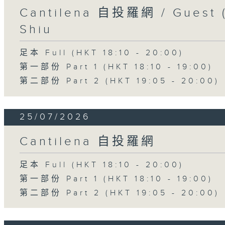
Cantilena 自投羅網 / Guest (
Shiu
足本 Full (HKT 18:10 - 20:00)
第一部份 Part 1 (HKT 18:10 - 19:00)
第二部份 Part 2 (HKT 19:05 - 20:00)
25/07/2026
Cantilena 自投羅網
足本 Full (HKT 18:10 - 20:00)
第一部份 Part 1 (HKT 18:10 - 19:00)
第二部份 Part 2 (HKT 19:05 - 20:00)