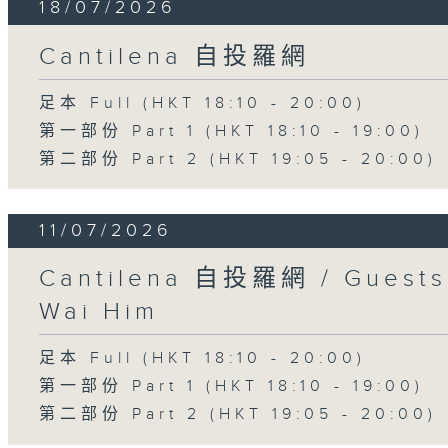
18/07/2026
Cantilena 自投羅網
足本 Full (HKT 18:10 - 20:00)
第一部份 Part 1 (HKT 18:10 - 19:00)
第二部份 Part 2 (HKT 19:05 - 20:00)
11/07/2026
Cantilena 自投羅網 / Guests:
Wai Him
足本 Full (HKT 18:10 - 20:00)
第一部份 Part 1 (HKT 18:10 - 19:00)
第二部份 Part 2 (HKT 19:05 - 20:00)