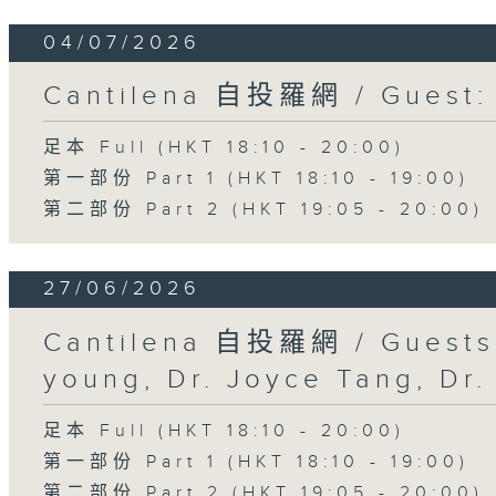
04/07/2026
Cantilena 自投羅網 / Guest
足本 Full (HKT 18:10 - 20:00)
第一部份 Part 1 (HKT 18:10 - 19:00)
第二部份 Part 2 (HKT 19:05 - 20:00)
27/06/2026
Cantilena 自投羅網 / Guests:
young, Dr. Joyce Tang, Dr
足本 Full (HKT 18:10 - 20:00)
第一部份 Part 1 (HKT 18:10 - 19:00)
第二部份 Part 2 (HKT 19:05 - 20:00)