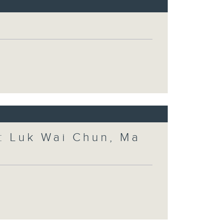
 Luk Wai Chun, Ma