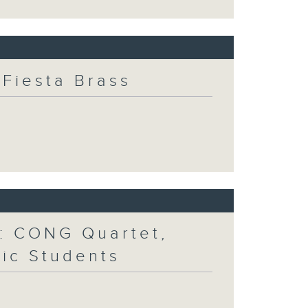
Fiesta Brass
: CONG Quartet,
ic Students