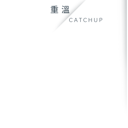
重溫
CATCHUP