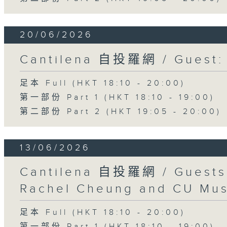
20/06/2026
Cantilena 自投羅網 / Guest: 
足本 Full (HKT 18:10 - 20:00)
第一部份 Part 1 (HKT 18:10 - 19:00)
第二部份 Part 2 (HKT 19:05 - 20:00)
13/06/2026
Cantilena 自投羅網 / Guests
Rachel Cheung and CU Mus
足本 Full (HKT 18:10 - 20:00)
第一部份 Part 1 (HKT 18:10 - 19:00)