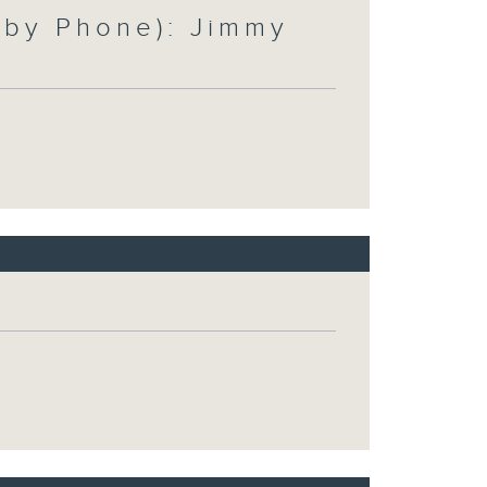
by Phone): Jimmy