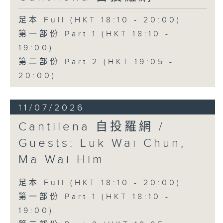
足本 Full (HKT 18:10 - 20:00)
第一部份 Part 1 (HKT 18:10 -
19:00)
第二部份 Part 2 (HKT 19:05 -
20:00)
11/07/2026
Cantilena 自投羅網 /
Guests: Luk Wai Chun,
Ma Wai Him
足本 Full (HKT 18:10 - 20:00)
第一部份 Part 1 (HKT 18:10 -
19:00)