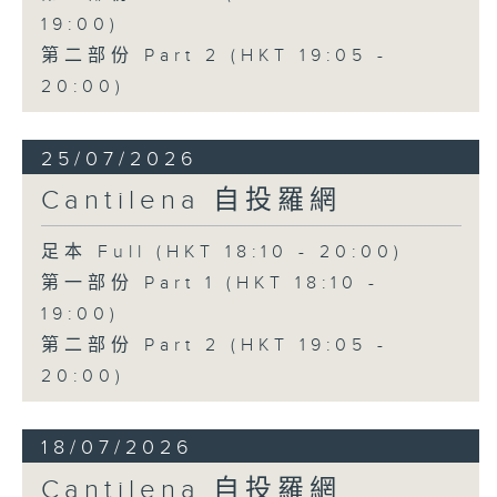
19:00)
第二部份 Part 2 (HKT 19:05 -
20:00)
25/07/2026
Cantilena 自投羅網
足本 Full (HKT 18:10 - 20:00)
第一部份 Part 1 (HKT 18:10 -
19:00)
第二部份 Part 2 (HKT 19:05 -
20:00)
18/07/2026
Cantilena 自投羅網