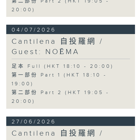
第二部份 Part 2 (HKT 19:05 -
20:00)
04/07/2026
Cantilena 自投羅網 /
Guest: NOĒMA
足本 Full (HKT 18:10 - 20:00)
第一部份 Part 1 (HKT 18:10 -
19:00)
第二部份 Part 2 (HKT 19:05 -
20:00)
27/06/2026
Cantilena 自投羅網 /