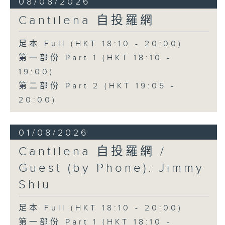
08/08/2026
Cantilena 自投羅網
足本 Full (HKT 18:10 - 20:00)
第一部份 Part 1 (HKT 18:10 -
19:00)
第二部份 Part 2 (HKT 19:05 -
20:00)
01/08/2026
Cantilena 自投羅網 /
Guest (by Phone): Jimmy
Shiu
足本 Full (HKT 18:10 - 20:00)
第一部份 Part 1 (HKT 18:10 -