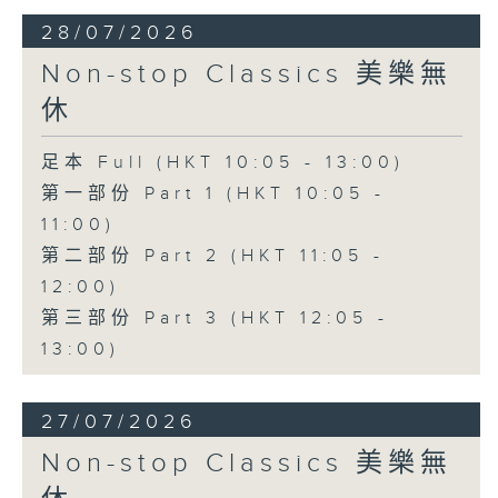
28/07/2026
Non-stop Classics 美樂無
休
足本 Full (HKT 10:05 - 13:00)
第一部份 Part 1 (HKT 10:05 -
11:00)
第二部份 Part 2 (HKT 11:05 -
12:00)
第三部份 Part 3 (HKT 12:05 -
13:00)
27/07/2026
Non-stop Classics 美樂無