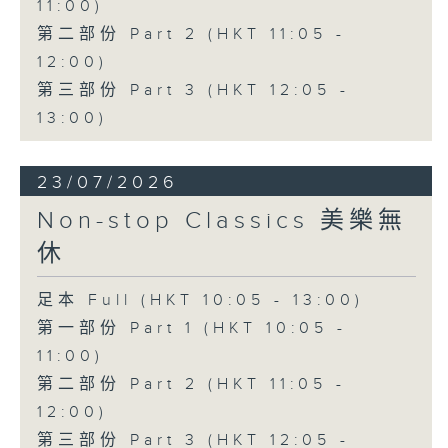
11:00)
第二部份 Part 2 (HKT 11:05 -
12:00)
第三部份 Part 3 (HKT 12:05 -
13:00)
23/07/2026
Non-stop Classics 美樂無
休
足本 Full (HKT 10:05 - 13:00)
第一部份 Part 1 (HKT 10:05 -
11:00)
第二部份 Part 2 (HKT 11:05 -
12:00)
第三部份 Part 3 (HKT 12:05 -