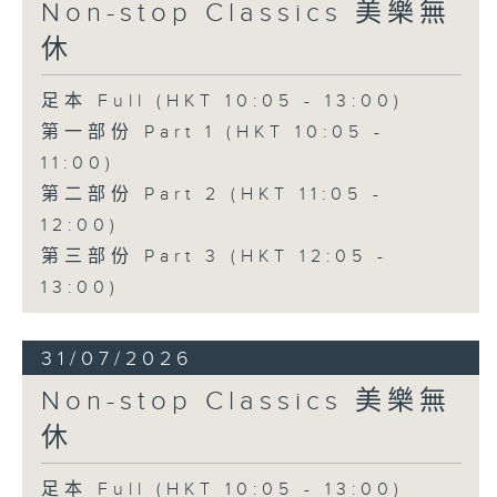
Non-stop Classics 美樂無
休
足本 Full (HKT 10:05 - 13:00)
第一部份 Part 1 (HKT 10:05 -
11:00)
第二部份 Part 2 (HKT 11:05 -
12:00)
第三部份 Part 3 (HKT 12:05 -
13:00)
31/07/2026
Non-stop Classics 美樂無
休
足本 Full (HKT 10:05 - 13:00)