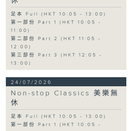
休
足本 Full (HKT 10:05 - 13:00)
第一部份 Part 1 (HKT 10:05 -
11:00)
第二部份 Part 2 (HKT 11:05 -
12:00)
第三部份 Part 3 (HKT 12:05 -
13:00)
24/07/2026
Non-stop Classics 美樂無
休
足本 Full (HKT 10:05 - 13:00)
第一部份 Part 1 (HKT 10:05 -