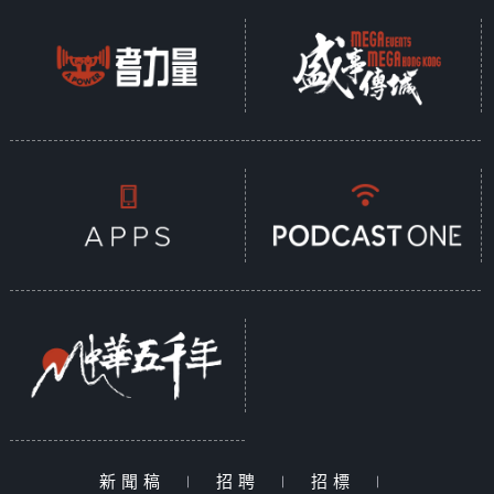
新聞稿
|
招聘
|
招標
|