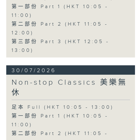
第一部份 Part 1 (HKT 10:05 -
11:00)
第二部份 Part 2 (HKT 11:05 -
12:00)
第三部份 Part 3 (HKT 12:05 -
13:00)
30/07/2026
Non-stop Classics 美樂無
休
足本 Full (HKT 10:05 - 13:00)
第一部份 Part 1 (HKT 10:05 -
11:00)
第二部份 Part 2 (HKT 11:05 -