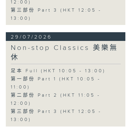
12:00)
第三部份 Part 3 (HKT 12:05 -
13:00)
29/07/2026
Non-stop Classics 美樂無
休
足本 Full (HKT 10:05 - 13:00)
第一部份 Part 1 (HKT 10:05 -
11:00)
第二部份 Part 2 (HKT 11:05 -
12:00)
第三部份 Part 3 (HKT 12:05 -
13:00)