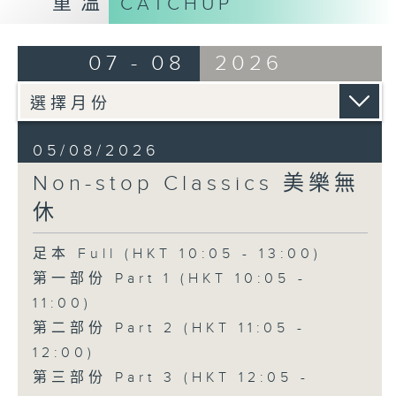
重溫
CATCHUP
07 - 08
2026
05/08/2026
Non-stop Classics 美樂無
休
足本 Full (HKT 10:05 - 13:00)
第一部份 Part 1 (HKT 10:05 -
11:00)
第二部份 Part 2 (HKT 11:05 -
12:00)
第三部份 Part 3 (HKT 12:05 -