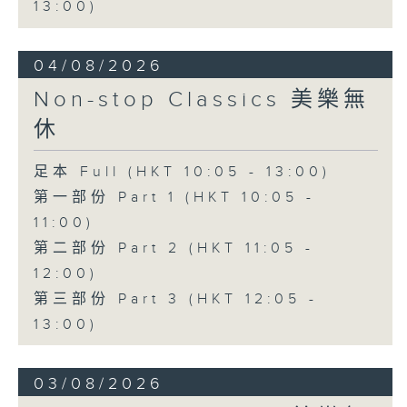
13:00)
04/08/2026
Non-stop Classics 美樂無
休
足本 Full (HKT 10:05 - 13:00)
第一部份 Part 1 (HKT 10:05 -
11:00)
第二部份 Part 2 (HKT 11:05 -
12:00)
第三部份 Part 3 (HKT 12:05 -
13:00)
03/08/2026