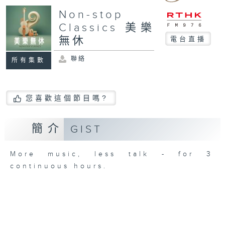
Non-stop
Classics 美樂
無休
電台直播
聯絡
所有集數
您喜歡這個節目嗎?
簡介
GIST
More music, less talk - for 3
continuous hours.