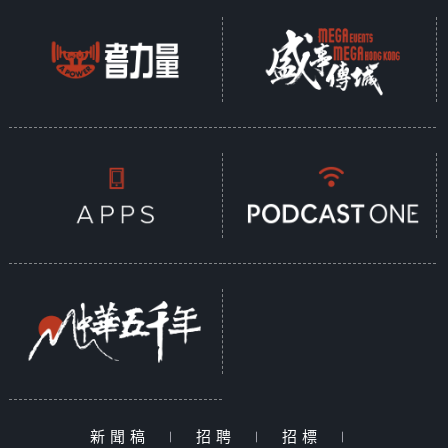
新聞稿
|
招聘
|
招標
|