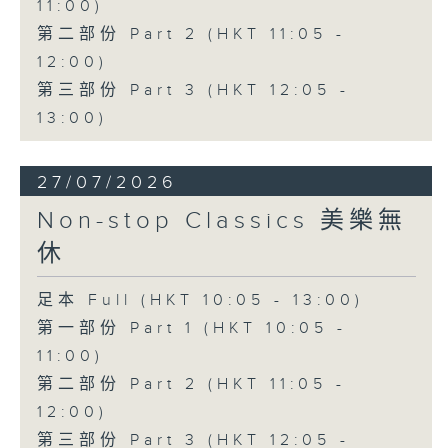
11:00)
第二部份 Part 2 (HKT 11:05 -
12:00)
第三部份 Part 3 (HKT 12:05 -
13:00)
27/07/2026
Non-stop Classics 美樂無
休
足本 Full (HKT 10:05 - 13:00)
第一部份 Part 1 (HKT 10:05 -
11:00)
第二部份 Part 2 (HKT 11:05 -
12:00)
第三部份 Part 3 (HKT 12:05 -