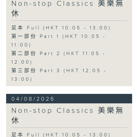
Non-stop Classics 美樂無
休
足本 Full (HKT 10:05 - 13:00)
第一部份 Part 1 (HKT 10:05 -
11:00)
第二部份 Part 2 (HKT 11:05 -
12:00)
第三部份 Part 3 (HKT 12:05 -
13:00)
04/08/2026
Non-stop Classics 美樂無
休
足本 Full (HKT 10:05 - 13:00)