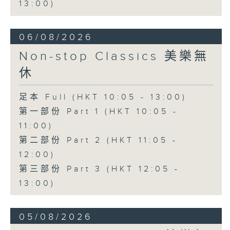
13:00)
06/08/2026
Non-stop Classics 美樂無
休
足本 Full (HKT 10:05 - 13:00)
第一部份 Part 1 (HKT 10:05 -
11:00)
第二部份 Part 2 (HKT 11:05 -
12:00)
第三部份 Part 3 (HKT 12:05 -
13:00)
05/08/2026