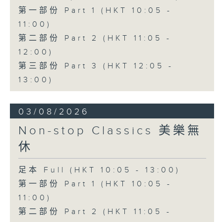
第一部份 Part 1 (HKT 10:05 -
11:00)
第二部份 Part 2 (HKT 11:05 -
12:00)
第三部份 Part 3 (HKT 12:05 -
13:00)
03/08/2026
Non-stop Classics 美樂無
休
足本 Full (HKT 10:05 - 13:00)
第一部份 Part 1 (HKT 10:05 -
11:00)
第二部份 Part 2 (HKT 11:05 -