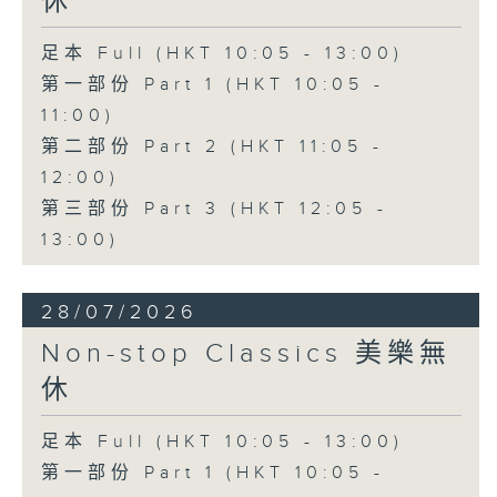
休
足本 Full (HKT 10:05 - 13:00)
第一部份 Part 1 (HKT 10:05 -
11:00)
第二部份 Part 2 (HKT 11:05 -
12:00)
第三部份 Part 3 (HKT 12:05 -
13:00)
28/07/2026
Non-stop Classics 美樂無
休
足本 Full (HKT 10:05 - 13:00)
第一部份 Part 1 (HKT 10:05 -