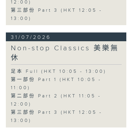
12:00)
第三部份 Part 3 (HKT 12:05 -
13:00)
31/07/2026
Non-stop Classics 美樂無
休
足本 Full (HKT 10:05 - 13:00)
第一部份 Part 1 (HKT 10:05 -
11:00)
第二部份 Part 2 (HKT 11:05 -
12:00)
第三部份 Part 3 (HKT 12:05 -
13:00)