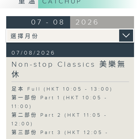
重溫
CATCHUP
07 - 08
2026
07/08/2026
Non-stop Classics 美樂無
休
足本 Full (HKT 10:05 - 13:00)
第一部份 Part 1 (HKT 10:05 -
11:00)
第二部份 Part 2 (HKT 11:05 -
12:00)
第三部份 Part 3 (HKT 12:05 -