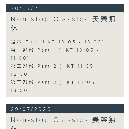
30/07/2026
Non-stop Classics 美樂無
休
足本 Full (HKT 10:05 - 13:00)
第一部份 Part 1 (HKT 10:05 -
11:00)
第二部份 Part 2 (HKT 11:05 -
12:00)
第三部份 Part 3 (HKT 12:05 -
13:00)
29/07/2026
Non-stop Classics 美樂無