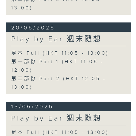
13:00)
20/06/2026
Play by Ear 週末隨想
足本 Full (HKT 11:05 - 13:00)
第一部份 Part 1 (HKT 11:05 -
12:00)
第二部份 Part 2 (HKT 12:05 -
13:00)
13/06/2026
Play by Ear 週末隨想
足本 Full (HKT 11:05 - 13:00)