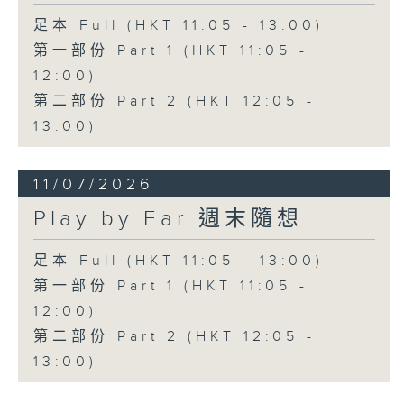
足本 Full (HKT 11:05 - 13:00)
第一部份 Part 1 (HKT 11:05 -
12:00)
第二部份 Part 2 (HKT 12:05 -
13:00)
11/07/2026
Play by Ear 週末隨想
足本 Full (HKT 11:05 - 13:00)
第一部份 Part 1 (HKT 11:05 -
12:00)
第二部份 Part 2 (HKT 12:05 -
13:00)