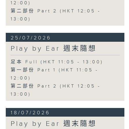
12:00)
第二部份 Part 2 (HKT 12:05 -
13:00)
25/07/2026
Play by Ear 週末隨想
足本 Full (HKT 11:05 - 13:00)
第一部份 Part 1 (HKT 11:05 -
12:00)
第二部份 Part 2 (HKT 12:05 -
13:00)
18/07/2026
Play by Ear 週末隨想