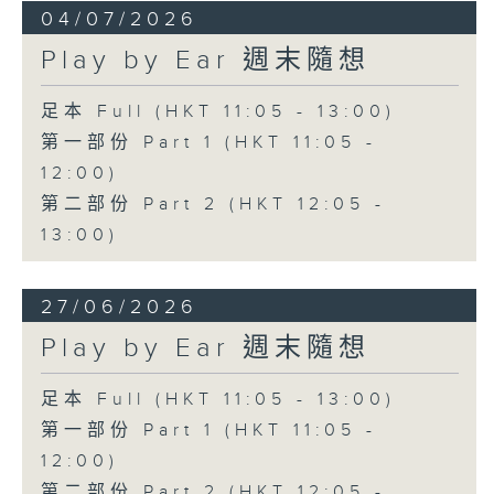
04/07/2026
Play by Ear 週末隨想
足本 Full (HKT 11:05 - 13:00)
第一部份 Part 1 (HKT 11:05 -
12:00)
第二部份 Part 2 (HKT 12:05 -
13:00)
27/06/2026
Play by Ear 週末隨想
足本 Full (HKT 11:05 - 13:00)
第一部份 Part 1 (HKT 11:05 -
12:00)
第二部份 Part 2 (HKT 12:05 -