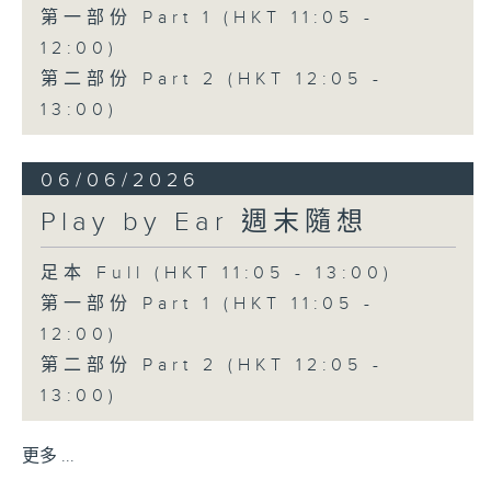
第一部份 Part 1 (HKT 11:05 -
12:00)
第二部份 Part 2 (HKT 12:05 -
13:00)
06/06/2026
Play by Ear 週末隨想
足本 Full (HKT 11:05 - 13:00)
第一部份 Part 1 (HKT 11:05 -
12:00)
第二部份 Part 2 (HKT 12:05 -
13:00)
更多 ...