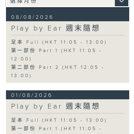
08/08/2026
Play by Ear 週末隨想
足本 Full (HKT 11:05 - 13:00)
第一部份 Part 1 (HKT 11:05 -
12:00)
第二部份 Part 2 (HKT 12:05 -
13:00)
01/08/2026
Play by Ear 週末隨想
足本 Full (HKT 11:05 - 13:00)
第一部份 Part 1 (HKT 11:05 -