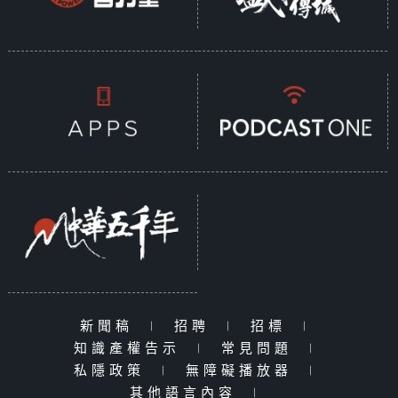
新聞稿
|
招聘
|
招標
|
知識產權告示
|
常見問題
|
私隱政策
|
無障礙播放器
|
其他語言內容
|