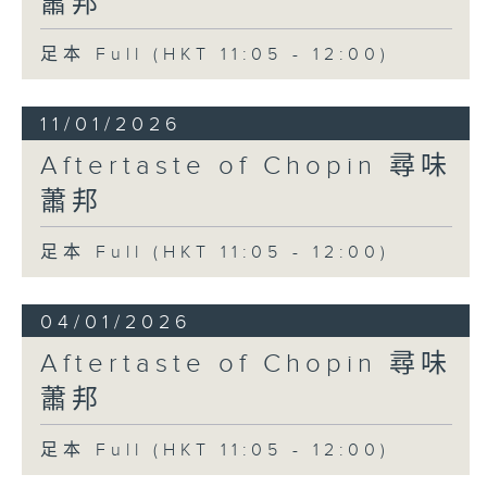
蕭邦
足本 Full (HKT 11:05 - 12:00)
11/01/2026
Aftertaste of Chopin 尋味
蕭邦
足本 Full (HKT 11:05 - 12:00)
04/01/2026
Aftertaste of Chopin 尋味
蕭邦
足本 Full (HKT 11:05 - 12:00)