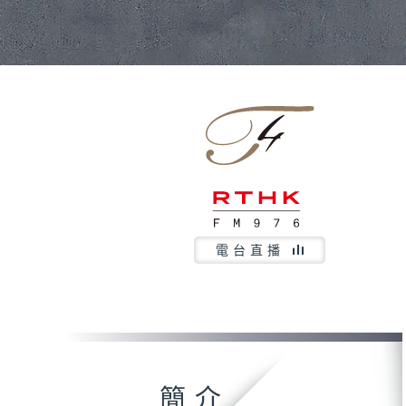
電台直播
簡介