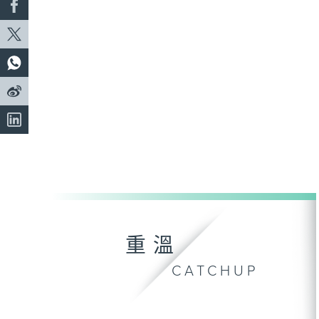
重溫
CATCHUP