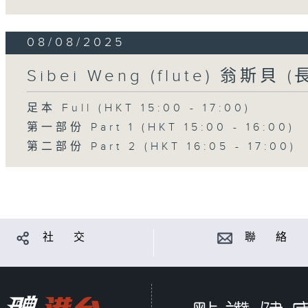
08/08/2025
Sibei Weng (flute) 翁斯貝 (
足本 Full (HKT 15:00 - 17:00)
第一部份 Part 1 (HKT 15:00 - 16:00)
第二部份 Part 2 (HKT 16:05 - 17:00)
社 交
聯 絡