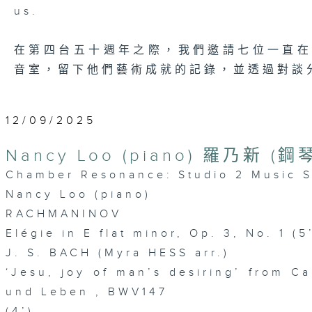
us.
在第四台五十週年之際，我們邀請七位一直
音室，留下他們藝術成就的記錄，並透過對談
12/09/2025
Nancy Loo (piano) 羅乃新 (鋼
Chamber Resonance: Studio 2 Music S
Nancy Loo (piano)
RACHMANINOV
Elégie in E flat minor, Op. 3, No. 1 (5
J. S. BACH (Myra HESS arr.)
‘Jesu, joy of man’s desiring’ from C
und Leben , BWV147
(4’)