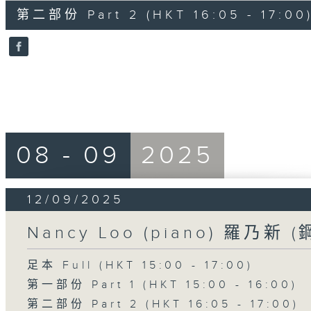
55
第二部份 Part 2 (HKT 16:05 - 17:00
minutes,
10
seconds
Volume
90%
08 - 09
2025
12/09/2025
Nancy Loo (piano) 羅乃新 (
足本 Full (HKT 15:00 - 17:00)
第一部份 Part 1 (HKT 15:00 - 16:00)
第二部份 Part 2 (HKT 16:05 - 17:00)