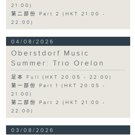
21:00)
第二部份 Part 2 (HKT 21:00 -
22:00)
04/08/2026
Oberstdorf Music
Summer: Trio Orelon
足本 Full (HKT 20:05 - 22:00)
第一部份 Part 1 (HKT 20:05 -
21:00)
第二部份 Part 2 (HKT 21:00 -
22:00)
03/08/2026