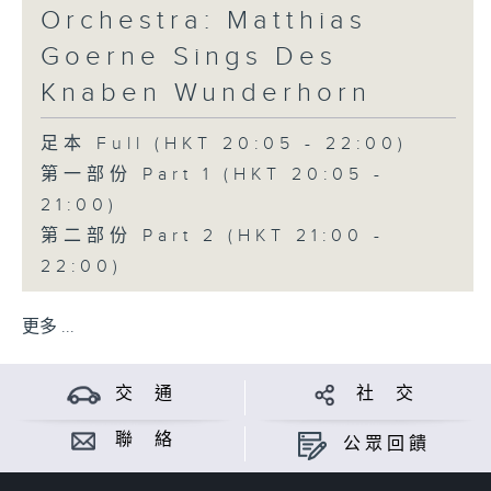
Orchestra: Matthias
Goerne Sings Des
Knaben Wunderhorn
足本 Full (HKT 20:05 - 22:00)
第一部份 Part 1 (HKT 20:05 -
21:00)
第二部份 Part 2 (HKT 21:00 -
22:00)
更多 ...
交 通
社 交
聯 絡
公眾回饋