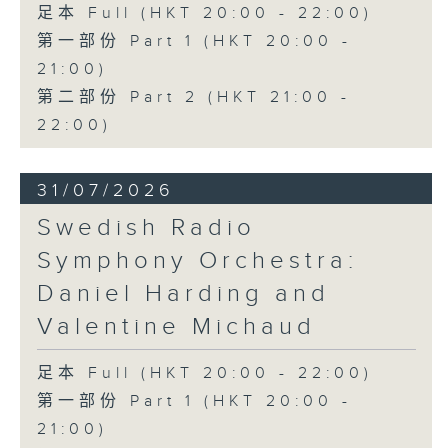
足本 Full (HKT 20:00 - 22:00)
第一部份 Part 1 (HKT 20:00 -
21:00)
第二部份 Part 2 (HKT 21:00 -
22:00)
31/07/2026
Swedish Radio
Symphony Orchestra:
Daniel Harding and
Valentine Michaud
足本 Full (HKT 20:00 - 22:00)
第一部份 Part 1 (HKT 20:00 -
21:00)