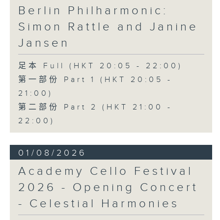
Berlin Philharmonic:
Simon Rattle and Janine
Jansen
足本 Full (HKT 20:05 - 22:00)
第一部份 Part 1 (HKT 20:05 -
21:00)
第二部份 Part 2 (HKT 21:00 -
22:00)
01/08/2026
Academy Cello Festival
2026 - Opening Concert
- Celestial Harmonies