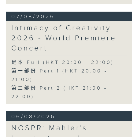
《幻想交響曲》，作品14 (53’)
2026年2月27日柏林愛樂廳錄音
07/08/2026
Intimacy of Creativity
2026 - World Premiere
Concert
足本 Full (HKT 20:00 - 22:00)
第一部份 Part 1 (HKT 20:00 -
21:00)
第二部份 Part 2 (HKT 21:00 -
22:00)
06/08/2026
NOSPR: Mahler's