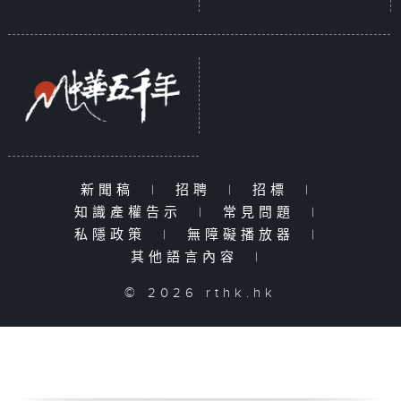
新聞稿
|
招聘
|
招標
|
知識產權告示
|
常見問題
|
私隱政策
|
無障礙播放器
|
其他語言內容
|
© 2026 rthk.hk