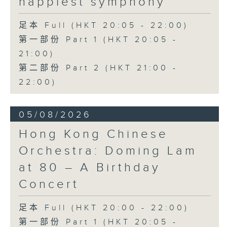
happiest symphony
足本 Full (HKT 20:05 - 22:00)
第一部份 Part 1 (HKT 20:05 -
21:00)
第二部份 Part 2 (HKT 21:00 -
22:00)
05/08/2026
Hong Kong Chinese
Orchestra: Doming Lam
at 80 – A Birthday
Concert
足本 Full (HKT 20:00 - 22:00)
第一部份 Part 1 (HKT 20:05 -