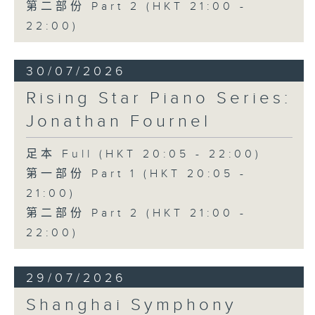
第二部份 Part 2 (HKT 21:00 -
22:00)
30/07/2026
Rising Star Piano Series:
Jonathan Fournel
足本 Full (HKT 20:05 - 22:00)
第一部份 Part 1 (HKT 20:05 -
21:00)
第二部份 Part 2 (HKT 21:00 -
22:00)
29/07/2026
Shanghai Symphony