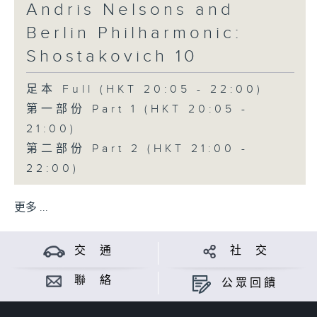
Andris Nelsons and
Berlin Philharmonic:
Shostakovich 10
足本 Full (HKT 20:05 - 22:00)
第一部份 Part 1 (HKT 20:05 -
21:00)
第二部份 Part 2 (HKT 21:00 -
22:00)
更多 ...
交 通
社 交
聯 絡
公眾回饋