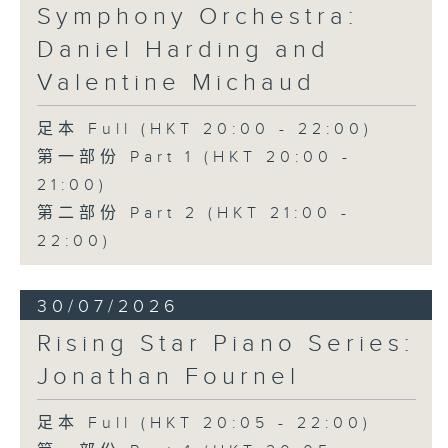
Symphony Orchestra:
Daniel Harding and
Valentine Michaud
足本 Full (HKT 20:00 - 22:00)
第一部份 Part 1 (HKT 20:00 -
21:00)
第二部份 Part 2 (HKT 21:00 -
22:00)
30/07/2026
Rising Star Piano Series:
Jonathan Fournel
足本 Full (HKT 20:05 - 22:00)