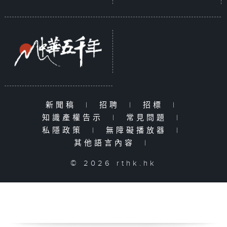
新聞稿
|
招聘
|
招標
|
知識產權告示
|
常見問題
|
私隱政策
|
無障礙播放器
|
其他語言內容
|
© 2026 rthk.hk