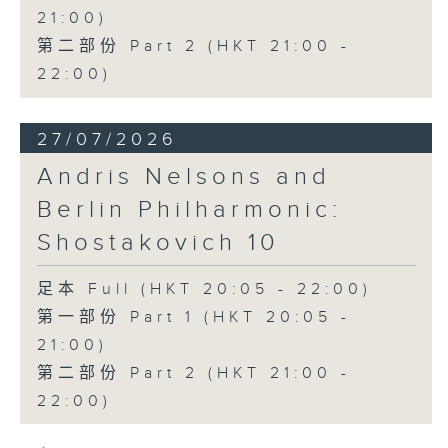
21:00)
第二部份 Part 2 (HKT 21:00 -
22:00)
27/07/2026
Andris Nelsons and
Berlin Philharmonic:
Shostakovich 10
足本 Full (HKT 20:05 - 22:00)
第一部份 Part 1 (HKT 20:05 -
21:00)
第二部份 Part 2 (HKT 21:00 -
22:00)