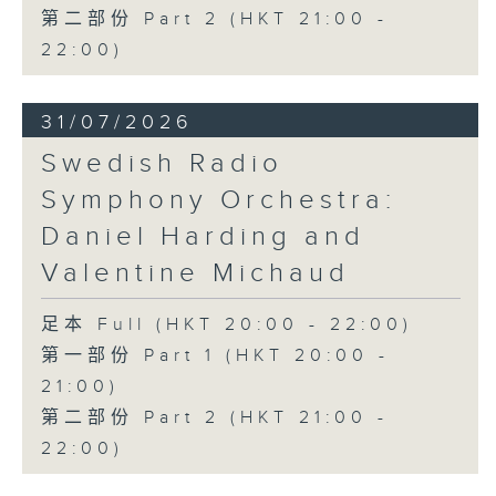
第二部份 Part 2 (HKT 21:00 -
22:00)
31/07/2026
Swedish Radio
Symphony Orchestra:
Daniel Harding and
Valentine Michaud
足本 Full (HKT 20:00 - 22:00)
第一部份 Part 1 (HKT 20:00 -
21:00)
第二部份 Part 2 (HKT 21:00 -
22:00)