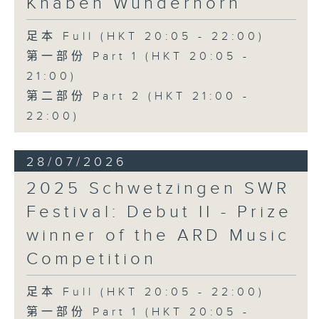
Knaben Wunderhorn
足本 Full (HKT 20:05 - 22:00)
第一部份 Part 1 (HKT 20:05 -
21:00)
第二部份 Part 2 (HKT 21:00 -
22:00)
28/07/2026
2025 Schwetzingen SWR
Festival: Debut II - Prize
winner of the ARD Music
Competition
足本 Full (HKT 20:05 - 22:00)
第一部份 Part 1 (HKT 20:05 -