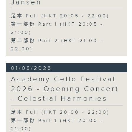
Jansen
足本 Full (HKT 20:05 - 22:00)
第一部份 Part 1 (HKT 20:05 -
21:00)
第二部份 Part 2 (HKT 21:00 -
22:00)
01/08/2026
Academy Cello Festival
2026 - Opening Concert
- Celestial Harmonies
足本 Full (HKT 20:00 - 22:00)
第一部份 Part 1 (HKT 20:00 -
21:00)