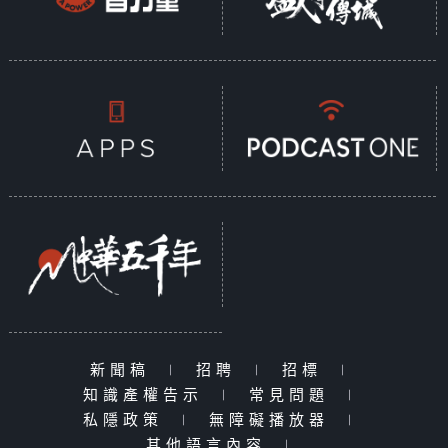
新聞稿
|
招聘
|
招標
|
知識產權告示
|
常見問題
|
私隱政策
|
無障礙播放器
|
其他語言內容
|