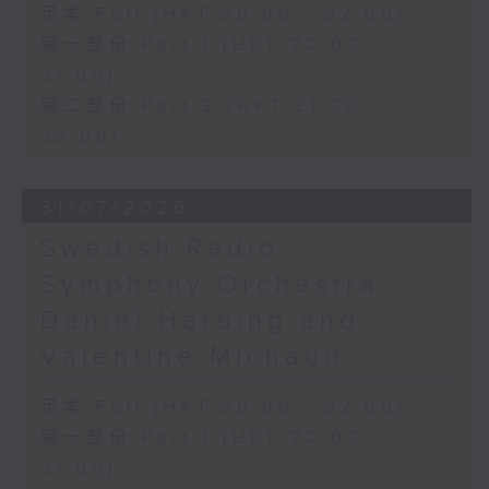
足本 Full (HKT 20:00 - 22:00)
第一部份 Part 1 (HKT 20:00 -
21:00)
第二部份 Part 2 (HKT 21:00 -
22:00)
31/07/2026
Swedish Radio
Symphony Orchestra:
Daniel Harding and
Valentine Michaud
足本 Full (HKT 20:00 - 22:00)
第一部份 Part 1 (HKT 20:00 -
21:00)