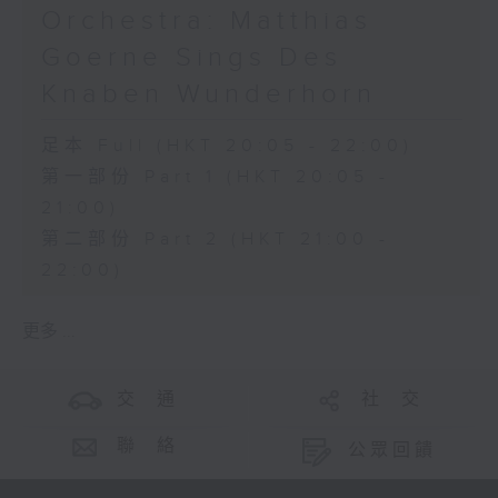
Orchestra: Matthias
Goerne Sings Des
Knaben Wunderhorn
足本 Full (HKT 20:05 - 22:00)
第一部份 Part 1 (HKT 20:05 -
21:00)
第二部份 Part 2 (HKT 21:00 -
22:00)
更多 ...
交 通
社 交
聯 絡
公眾回饋