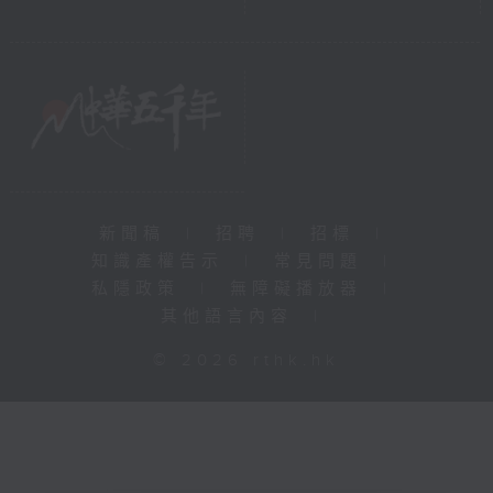
新聞稿
|
招聘
|
招標
|
知識產權告示
|
常見問題
|
私隱政策
|
無障礙播放器
|
其他語言內容
|
© 2026 rthk.hk