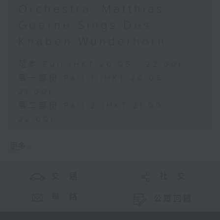
Orchestra: Matthias
Goerne Sings Des
Knaben Wunderhorn
足本 Full (HKT 20:05 - 22:00)
第一部份 Part 1 (HKT 20:05 -
21:00)
第二部份 Part 2 (HKT 21:00 -
22:00)
更多 ...
交 通
社 交
聯 絡
公眾回饋