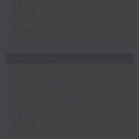
足本 Full (HKT 20:00 - 22:00)
第一部份 Part 1 (HKT 20:00 -
21:00)
第二部份 Part 2 (HKT 21:00 -
22:00)
31/07/2026
Swedish Radio
Symphony Orchestra:
Daniel Harding and
Valentine Michaud
足本 Full (HKT 20:00 - 22:00)
第一部份 Part 1 (HKT 20:00 -
21:00)