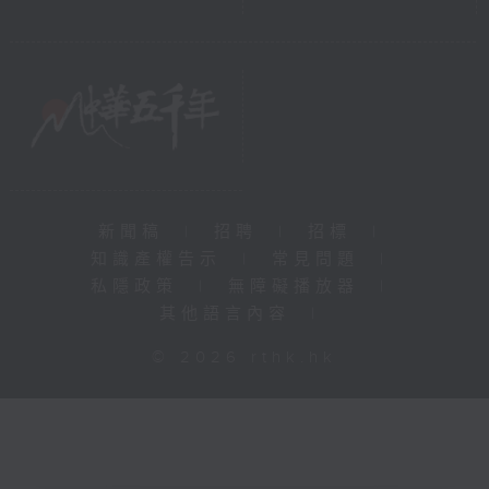
新聞稿
|
招聘
|
招標
|
知識產權告示
|
常見問題
|
私隱政策
|
無障礙播放器
|
其他語言內容
|
© 2026 rthk.hk