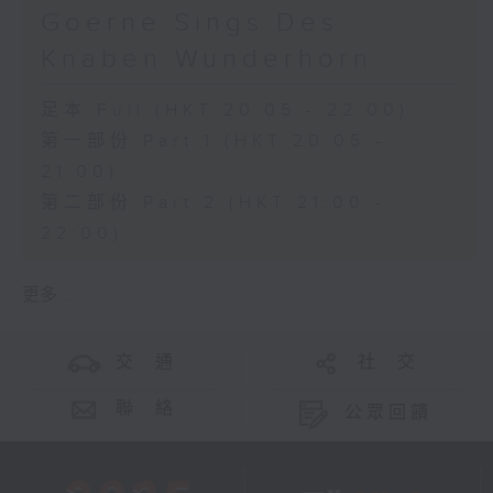
Goerne Sings Des
Knaben Wunderhorn
足本 Full (HKT 20:05 - 22:00)
第一部份 Part 1 (HKT 20:05 -
21:00)
第二部份 Part 2 (HKT 21:00 -
22:00)
更多 ...
交 通
社 交
聯 絡
公眾回饋