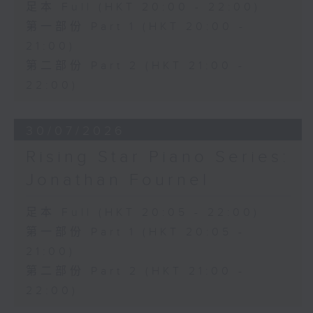
足本 Full (HKT 20:00 - 22:00)
第一部份 Part 1 (HKT 20:00 -
21:00)
第二部份 Part 2 (HKT 21:00 -
22:00)
30/07/2026
Rising Star Piano Series:
Jonathan Fournel
足本 Full (HKT 20:05 - 22:00)
第一部份 Part 1 (HKT 20:05 -
21:00)
第二部份 Part 2 (HKT 21:00 -
22:00)