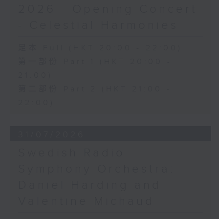
2026 - Opening Concert
- Celestial Harmonies
足本 Full (HKT 20:00 - 22:00)
第一部份 Part 1 (HKT 20:00 -
21:00)
第二部份 Part 2 (HKT 21:00 -
22:00)
31/07/2026
Swedish Radio
Symphony Orchestra:
Daniel Harding and
Valentine Michaud