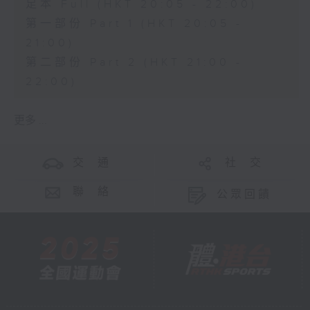
足本 Full (HKT 20:05 - 22:00)
第一部份 Part 1 (HKT 20:05 -
21:00)
第二部份 Part 2 (HKT 21:00 -
22:00)
更多 ...
交 通
社 交
聯 絡
公眾回饋