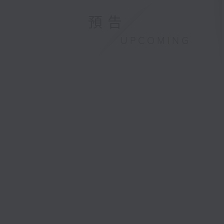
預告
UPCOMING